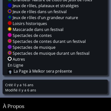
Jeux de rôles, plateaux et stratégies
Jeux de rôles dans un festival
Jeux de rôles d'un grandeur nature
Loisirs historiques
Mascarade dans un festival
Spectacles de contes
Spectacles de contes durant un festival
Spectacles de musique
Spectacles de musique durant un festival
Autres
En Ligne
La Page à Melkor sera présente
Créé il y a 16 ans
Modifié il y a 6 ans
À Propos