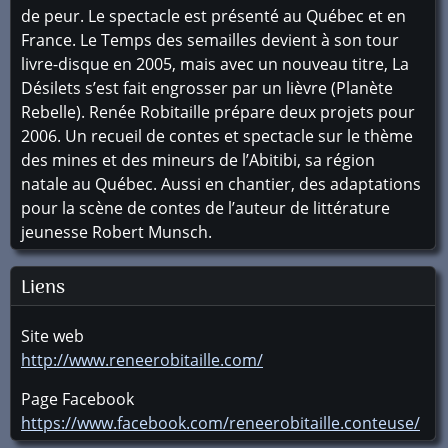
de peur. Le spectacle est présenté au Québec et en
France. Le Temps des semailles devient à son tour
livre-disque en 2005, mais avec un nouveau titre, La
Désilets s’est fait engrosser par un lièvre (Planète
Rebelle). Renée Robitaille prépare deux projets pour
2006. Un recueil de contes et spectacle sur le thème
des mines et des mineurs de l’Abitibi, sa région
natale au Québec. Aussi en chantier, des adaptations
pour la scène de contes de l’auteur de littérature
jeunesse Robert Munsch.
Liens
Site web
http://www.reneerobitaille.com/
Page Facebook
https://www.facebook.com/reneerobitaille.conteuse/