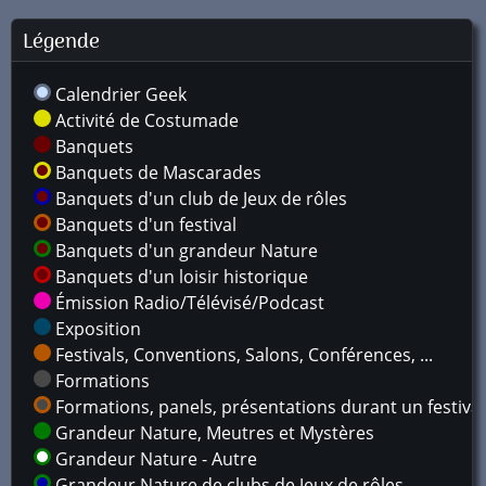
Légende
Calendrier Geek
Activité de Costumade
Banquets
Banquets de Mascarades
Banquets d'un club de Jeux de rôles
Banquets d'un festival
Banquets d'un grandeur Nature
Banquets d'un loisir historique
Émission Radio/Télévisé/Podcast
Exposition
Festivals, Conventions, Salons, Conférences, ...
Formations
Formations, panels, présentations durant un festival
Grandeur Nature, Meutres et Mystères
Grandeur Nature - Autre
Grandeur Nature de clubs de Jeux de rôles