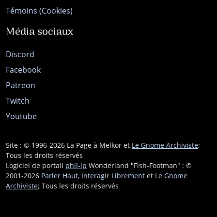
Témoins (Cookies)
Média sociaux
Discord
Facebook
Patreon
Twitch
Youtube
Site : © 1996-2026 La Page à Melkor et
Le Gnome Archiviste
;
Tous les droits réservés
Logiciel de portail
phil-ip
Wonderland "Fish-Footman" : ©
2001-2026
Parler Haut, Interagir Librement
et
Le Gnome
Archiviste
; Tous les droits réservés