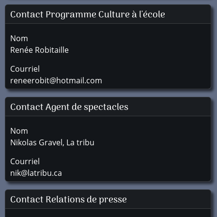
Contact Programme Culture à l'école
Nom
Renée Robitaille
Courriel
reneerobit@hotmail.com
Contact Agent de spectacles
Nom
Nikolas Gravel, La tribu
Courriel
nik@latribu.ca
Contact Relations de presse