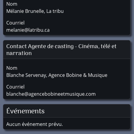
Nom
Mélanie Brunelle, La tribu
Courriel
melanie@latribu.ca
Contact Agente de casting - Cinéma, télé et
narration
Nom
Blanche Servenay, Agence Bobine & Musique
Courriel
blanche@agencebobineetmusique.com
Événements
Aucun événement prévu.