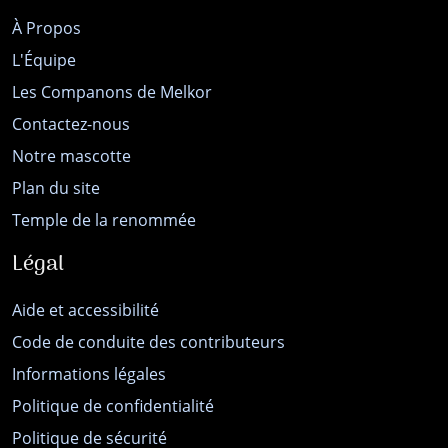
À Propos
L'Équipe
Les Companons de Melkor
Contactez-nous
Notre mascotte
Plan du site
Temple de la renommée
Légal
Aide et accessibilité
Code de conduite des contributeurs
Informations légales
Politique de confidentialité
Politique de sécurité