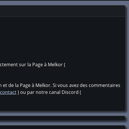
ctement sur la Page à Melkor (
on et de la Page à Melkor. Si vous avez des commentaires
/contact
) ou par notre canal Discord (