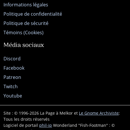
Informations légales
Politique de confidentialité
Politique de sécurité
Témoins (Cookies)
Média sociaux
Discord
Facebook
Patreon
Twitch
Youtube
Site : © 1996-2026 La Page à Melkor et
Le Gnome Archiviste
;
Tous les droits réservés
Logiciel de portail
phil-ip
Wonderland "Fish-Footman" : ©