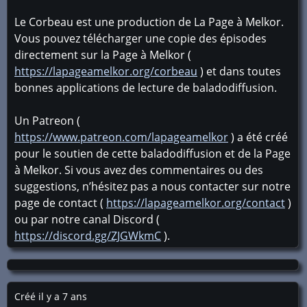
Le Corbeau est une production de La Page à Melkor.
Vous pouvez télécharger une copie des épisodes
directement sur la Page à Melkor (
https://lapageamelkor.org/corbeau
) et dans toutes
bonnes applications de lecture de baladodiffusion.
Un Patreon (
https://www.patreon.com/lapageamelkor
) a été créé
pour le soutien de cette baladodiffusion et de la Page
à Melkor. Si vous avez des commentaires ou des
suggestions, n’hésitez pas a nous contacter sur notre
page de contact (
https://lapageamelkor.org/contact
)
ou par notre canal Discord (
https://discord.gg/ZJGWkmC
).
Créé il y a 7 ans