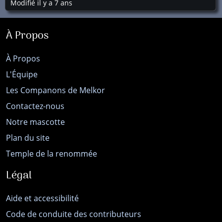
Modifié il y a 7 ans
À Propos
À Propos
L'Équipe
Les Companons de Melkor
Contactez-nous
Notre mascotte
Plan du site
Temple de la renommée
Légal
Aide et accessibilité
Code de conduite des contributeurs