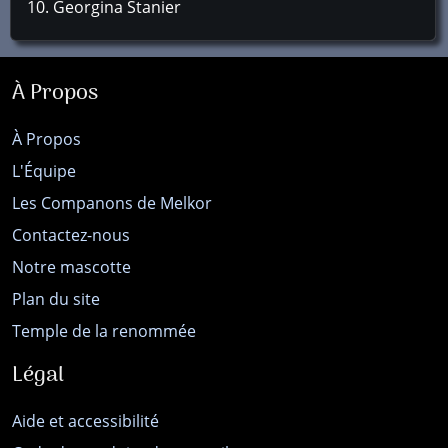
Georgina Stanier
À Propos
À Propos
L'Équipe
Les Companons de Melkor
Contactez-nous
Notre mascotte
Plan du site
Temple de la renommée
Légal
Aide et accessibilité