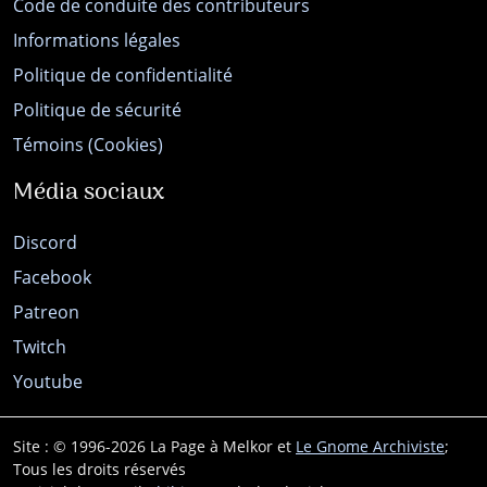
Code de conduite des contributeurs
Informations légales
Politique de confidentialité
Politique de sécurité
Témoins (Cookies)
Média sociaux
Discord
Facebook
Patreon
Twitch
Youtube
Site : © 1996-2026 La Page à Melkor et
Le Gnome Archiviste
;
Tous les droits réservés