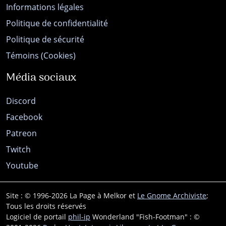
Informations légales
Politique de confidentialité
Politique de sécurité
Témoins (Cookies)
Média sociaux
Discord
Facebook
Patreon
Twitch
Youtube
Site : © 1996-2026 La Page à Melkor et
Le Gnome Archiviste
;
Tous les droits réservés
Logiciel de portail
phil-ip
Wonderland "Fish-Footman" : ©