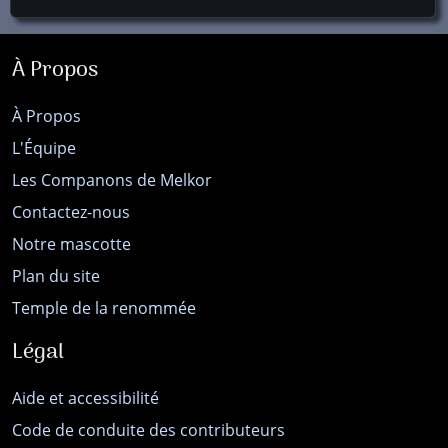
À Propos
À Propos
L'Équipe
Les Companons de Melkor
Contactez-nous
Notre mascotte
Plan du site
Temple de la renommée
Légal
Aide et accessibilité
Code de conduite des contributeurs