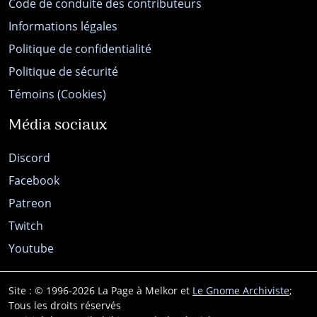
Code de conduite des contributeurs
Informations légales
Politique de confidentialité
Politique de sécurité
Témoins (Cookies)
Média sociaux
Discord
Facebook
Patreon
Twitch
Youtube
Site : © 1996-2026 La Page à Melkor et
Le Gnome Archiviste
;
Tous les droits réservés