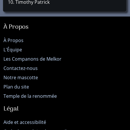
Timothy Patrick
À Propos
À Propos
L'Équipe
Les Companons de Melkor
Contactez-nous
Notre mascotte
Plan du site
Temple de la renommée
Légal
Aide et accessibilité