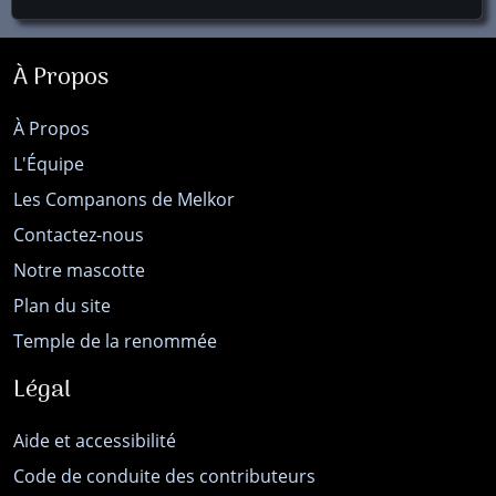
À Propos
À Propos
L'Équipe
Les Companons de Melkor
Contactez-nous
Notre mascotte
Plan du site
Temple de la renommée
Légal
Aide et accessibilité
Code de conduite des contributeurs