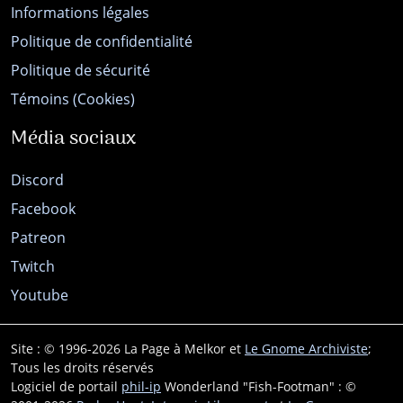
Informations légales
Politique de confidentialité
Politique de sécurité
Témoins (Cookies)
Média sociaux
Discord
Facebook
Patreon
Twitch
Youtube
Site : © 1996-2026 La Page à Melkor et
Le Gnome Archiviste
;
Tous les droits réservés
Logiciel de portail
phil-ip
Wonderland "Fish-Footman" : ©