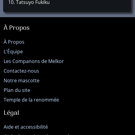
Tatsuyo Fukiku
À Propos
À Propos
L'Équipe
Les Companons de Melkor
Contactez-nous
Notre mascotte
Plan du site
Temple de la renommée
Légal
Aide et accessibilité