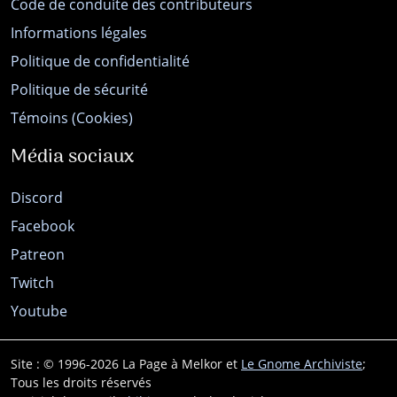
Code de conduite des contributeurs
Informations légales
Politique de confidentialité
Politique de sécurité
Témoins (Cookies)
Média sociaux
Discord
Facebook
Patreon
Twitch
Youtube
Site : © 1996-2026 La Page à Melkor et
Le Gnome Archiviste
;
Tous les droits réservés