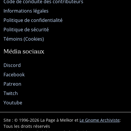
Code de conduite des contributeurs
Informations légales
Politique de confidentialité
Politique de sécurité
Témoins (Cookies)
Média sociaux
Discord
Facebook
Patreon
Twitch
Youtube
Site : © 1996-2026 La Page à Melkor et
Le Gnome Archiviste
;
Tous les droits réservés