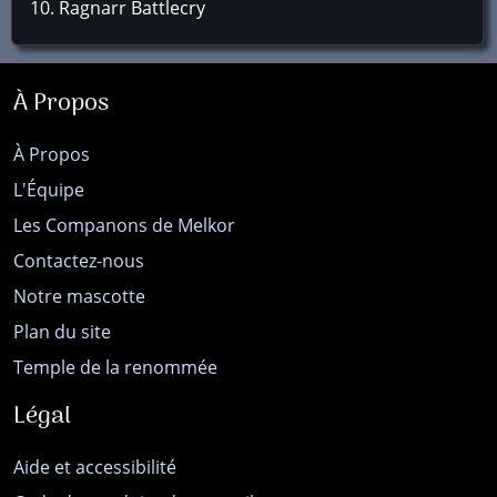
Ragnarr Battlecry
À Propos
À Propos
L'Équipe
Les Companons de Melkor
Contactez-nous
Notre mascotte
Plan du site
Temple de la renommée
Légal
Aide et accessibilité