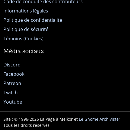
Code de conduite des contributeurs
Informations légales
Politique de confidentialité
Politique de sécurité
Témoins (Cookies)
Média sociaux
Discord
Facebook
Patreon
Twitch
Youtube
Site : © 1996-2026 La Page à Melkor et
Le Gnome Archiviste
;
Tous les droits réservés