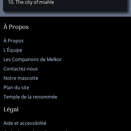
The city of miahle
À Propos
À Propos
L'Équipe
Les Companons de Melkor
Contactez-nous
Notre mascotte
Plan du site
Temple de la renommée
Légal
Aide et accessibilité