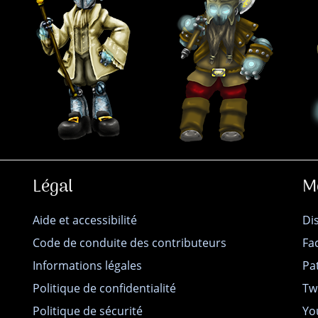
Légal
M
Aide et accessibilité
Di
Code de conduite des contributeurs
Fa
Informations légales
Pa
Politique de confidentialité
Tw
Politique de sécurité
Yo