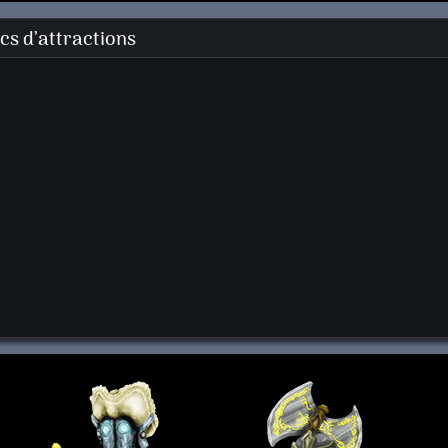
s d’attractions