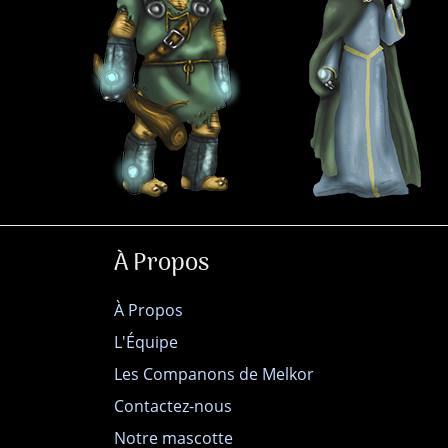
À Propos
À Propos
L'Équipe
Les Companons de Melkor
Contactez-nous
Notre mascotte