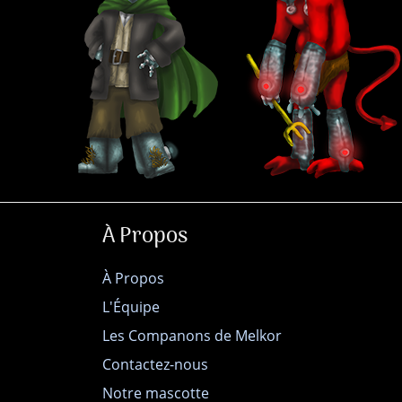
À Propos
À Propos
L'Équipe
Les Companons de Melkor
Contactez-nous
Notre mascotte