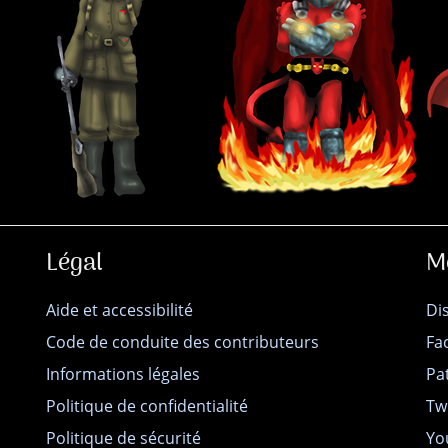
Légal
M
Aide et accessibilité
Di
Code de conduite des contributeurs
Fa
Informations légales
Pa
Politique de confidentialité
Tw
Politique de sécurité
Yo