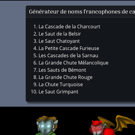
Générateur de noms francophones de c
La Cascade de la Charcourt
Le Saut de la Belsir
Le Saut Chatoyant
La Petite Cascade Furieuse
Les Cascades de la Sarnau
La Grande Chute Mélancolique
Les Sauts de Bémont
La Grande Chute Rouge
La Chute Turquoise
Le Saut Grimpant