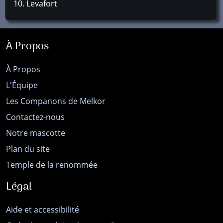
Levafort
À Propos
À Propos
L'Équipe
Les Companons de Melkor
Contactez-nous
Notre mascotte
Plan du site
Temple de la renommée
Légal
Aide et accessibilité