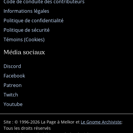
Code de conduite des contributeurs
Informations légales
Politique de confidentialité
Politique de sécurité
Témoins (Cookies)
Média sociaux
Discord
Facebook
Patreon
Twitch
Youtube
Site : © 1996-2026 La Page à Melkor et
Le Gnome Archiviste
;
Tous les droits réservés