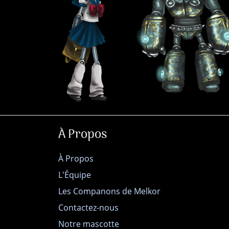
À Propos
À Propos
L'Équipe
Les Companons de Melkor
Contactez-nous
Notre mascotte