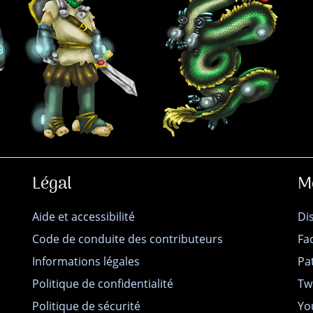
Légal
M
Aide et accessibilité
Di
Code de conduite des contributeurs
Fa
Informations légales
Pa
Politique de confidentialité
Tw
Politique de sécurité
Yo