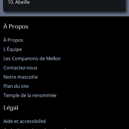
Abeille
À Propos
À Propos
L'Équipe
Les Companons de Melkor
Contactez-nous
Notre mascotte
Plan du site
Temple de la renommée
Légal
Aide et accessibilité