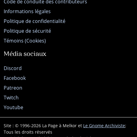
Code de conduite des contributeurs
Informations légales
Politique de confidentialité
Politique de sécurité
Témoins (Cookies)
Média sociaux
Discord
Facebook
Patreon
Twitch
Youtube
Site : © 1996-2026 La Page à Melkor et
Le Gnome Archiviste
;
Tous les droits réservés