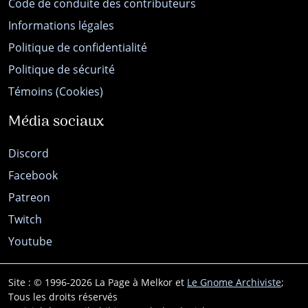
Code de conduite des contributeurs
Informations légales
Politique de confidentialité
Politique de sécurité
Témoins (Cookies)
Média sociaux
Discord
Facebook
Patreon
Twitch
Youtube
Site : © 1996-2026 La Page à Melkor et
Le Gnome Archiviste
;
Tous les droits réservés