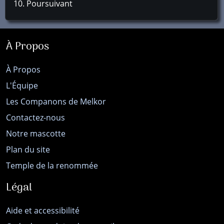
Poursuivant
À Propos
À Propos
L'Équipe
Les Companons de Melkor
Contactez-nous
Notre mascotte
Plan du site
Temple de la renommée
Légal
Aide et accessibilité