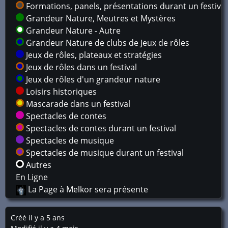
Formations, panels, présentations durant un festival
Grandeur Nature, Meutres et Mystères
Grandeur Nature - Autre
Grandeur Nature de clubs de Jeux de rôles
Jeux de rôles, plateaux et stratégies
Jeux de rôles dans un festival
Jeux de rôles d'un grandeur nature
Loisirs historiques
Mascarade dans un festival
Spectacles de contes
Spectacles de contes durant un festival
Spectacles de musique
Spectacles de musique durant un festival
Autres
En Ligne
La Page à Melkor sera présente
Créé il y a 5 ans