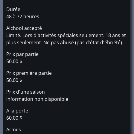
Durée
48 à 72 heures.
Alchool accepté
Limité. Lors d'activités spéciales seulement. 18 ans et
plus seulement. Ne pas abusé (pas d'état d'ébriété).
Prix par partie
50,00 $
Prix première partie
50,00 $
Prix d'une saison
Information non disponible
A la porte
60,00 $
Armes