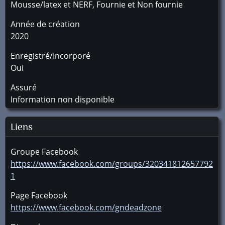
Mousse/latex et NERF, Fournie et Non fournie
Année de création
2020
Enregistré/Incorporé
Oui
Assuré
Information non disponible
Liens
Groupe Facebook
https://www.facebook.com/groups/320341812657792
1
Page Facebook
https://www.facebook.com/gndeadzone