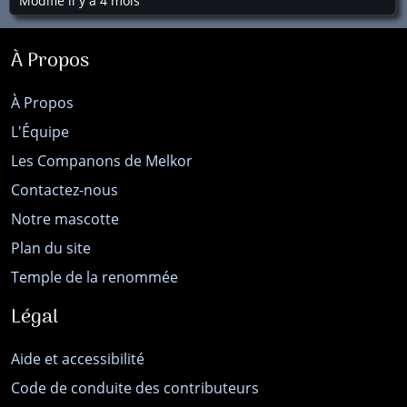
Modifié il y a 4 mois
À Propos
À Propos
L'Équipe
Les Companons de Melkor
Contactez-nous
Notre mascotte
Plan du site
Temple de la renommée
Légal
Aide et accessibilité
Code de conduite des contributeurs