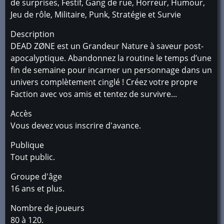
de surprises, Festif, Gang de rue, Horreur, Humour,
Jeu de rôle, Militaire, Punk, Stratégie et Survie
Description
DEAD ZØNE est un Grandeur Nature à saveur post-
apocalyptique. Abandonnez la routine le temps d’une
fin de semaine pour incarner un personnage dans un
univers complètement cinglé ! Créez votre propre
Faction avec vos amis et tentez de survivre...
Accès
Vous devez vous inscrire d'avance.
Publique
Tout public.
Groupe d'âge
16 ans et plus.
Nombre de joueurs
80 à 120.