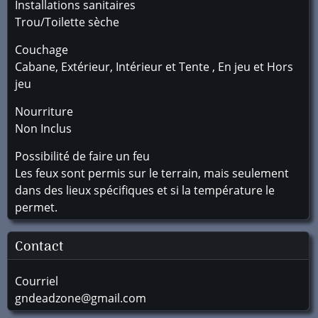
Installations sanitaires
Trou/Toilette sèche
Couchage
Cabane, Extérieur, Intérieur et Tente , En jeu et Hors
jeu
Nourriture
Non Inclus
Possibilité de faire un feu
Les feux sont permis sur le terrain, mais seulement
dans des lieux spécifiques et si la température le
permet.
Contact
Courriel
gndeadzone@gmail.com