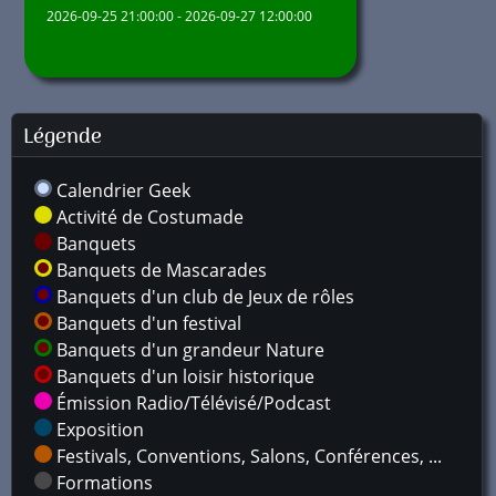
2026-09-25 21:00:00 - 2026-09-27 12:00:00
Légende
Calendrier Geek
Activité de Costumade
Banquets
Banquets de Mascarades
Banquets d'un club de Jeux de rôles
Banquets d'un festival
Banquets d'un grandeur Nature
Banquets d'un loisir historique
Émission Radio/Télévisé/Podcast
Exposition
Festivals, Conventions, Salons, Conférences, ...
Formations