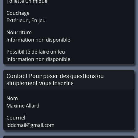
Toilette Chimique
Couchage
Extérieur , En jeu
Nourriture
Information non disponible
Possibilité de faire un feu
Information non disponible
Contact Pour poser des questions ou
simplement vous inscrire
Nom
Maxime Allard
Courriel
lddcmail@gmail.com