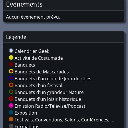
Événements
Aucun événement prévu.
Légende
Calendrier Geek
Activité de Costumade
Banquets
Banquets de Mascarades
Banquets d'un club de Jeux de rôles
Banquets d'un festival
Banquets d'un grandeur Nature
Banquets d'un loisir historique
Émission Radio/Télévisé/Podcast
Exposition
Festivals, Conventions, Salons, Conférences, ...
Formations