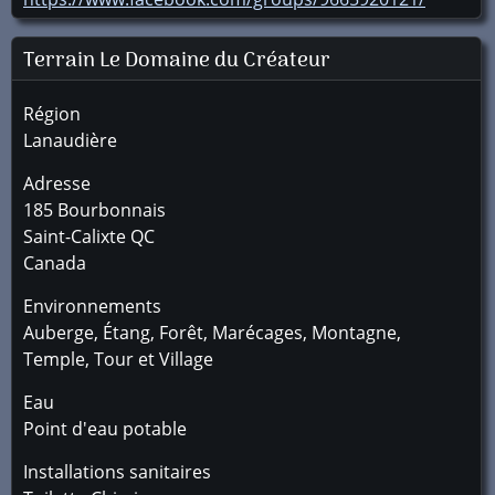
Terrain Le Domaine du Créateur
Région
Lanaudière
Adresse
185 Bourbonnais
Saint-Calixte
QC
Canada
Environnements
Auberge, Étang, Forêt, Marécages, Montagne,
Temple, Tour et Village
Eau
Point d'eau potable
Installations sanitaires