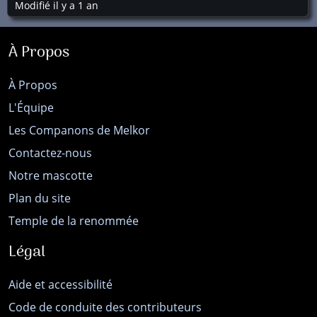
Modifié il y a 1 an
À Propos
À Propos
L'Équipe
Les Companons de Melkor
Contactez-nous
Notre mascotte
Plan du site
Temple de la renommée
Légal
Aide et accessibilité
Code de conduite des contributeurs