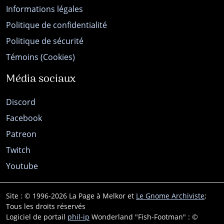
Informations légales
Politique de confidentialité
Politique de sécurité
Témoins (Cookies)
Média sociaux
Discord
Facebook
Patreon
Twitch
Youtube
Site : © 1996-2026 La Page à Melkor et
Le Gnome Archiviste
;
Tous les droits réservés
Logiciel de portail
phil-ip
Wonderland "Fish-Footman" : ©