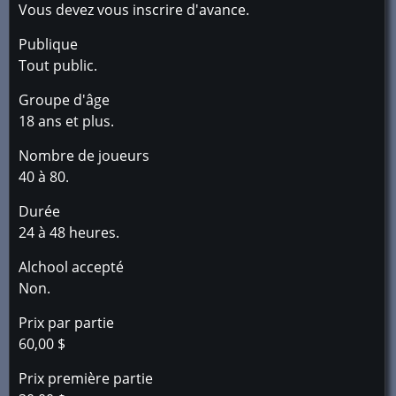
Vous devez vous inscrire d'avance.
Publique
Tout public.
Groupe d'âge
18 ans et plus.
Nombre de joueurs
40 à 80.
Durée
24 à 48 heures.
Alchool accepté
Non.
Prix par partie
60,00 $
Prix première partie