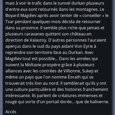
mais à voir le trafic dans le tunnel durkan plusieurs
d'entre eux sont retournés dans les montagnes. Le
Boyard Magdiev après avoir tenter de « conseiller » le
Tsar pendant quelques mois décida de retourner
dans sa province. Il semble plus riche que jamais et
plusieurs caravanes quittent son château en
direction de Valastoy. D'autres personnes l'auraient
aperçus dans le sud du pays aidant Von Eyrie à
reprendre son territoire face au Durkan. Avec
Magdiev tout est possible... Dans les années qui
suivent la Moltavie prospère grâce à plusieurs
alliances avec les contrées de Villionne, Sukeji et
même un pays que l'on nomme Éorath qui se
trouverait très loin au nord. Il semblerait qu'ils y ont
une culture particulière et des histoires franchement
intéressante. Ils parlent de créatures immenses et
rouge qui sorte d'un portail dorée... que de baliverne.
Accès