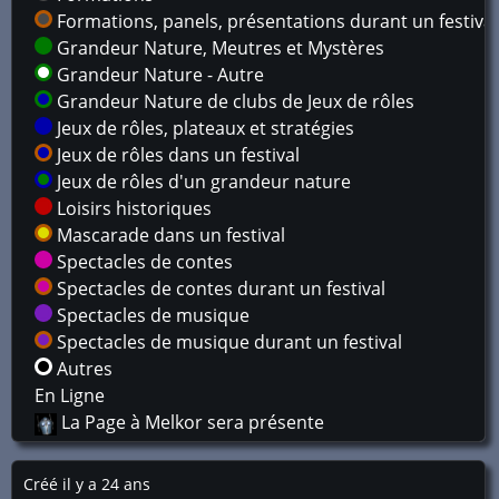
Formations, panels, présentations durant un festival
Grandeur Nature, Meutres et Mystères
Grandeur Nature - Autre
Grandeur Nature de clubs de Jeux de rôles
Jeux de rôles, plateaux et stratégies
Jeux de rôles dans un festival
Jeux de rôles d'un grandeur nature
Loisirs historiques
Mascarade dans un festival
Spectacles de contes
Spectacles de contes durant un festival
Spectacles de musique
Spectacles de musique durant un festival
Autres
En Ligne
La Page à Melkor sera présente
Créé il y a 24 ans