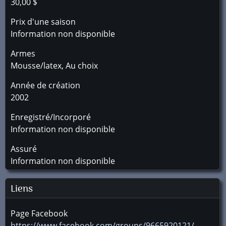
30,00 $
Prix d'une saison
Information non disponible
Armes
Mousse/latex, Au choix
Année de création
2002
Enregistré/Incorporé
Information non disponible
Assuré
Information non disponible
Liens
Page Facebook
https://www.facebook.com/groups/9665920121/