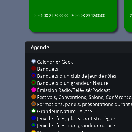
2026-08-21 20:00:00 - 2026-08-23 12:00:00
2
Légende
Calendrier Geek
Banquets
Banquets d'un club de Jeux de rôles
Banquets d'un grandeur Nature
Émission Radio/Télévisé/Podcast
Festivals, Conventions, Salons, Conférences,
Formations, panels, présentations durant u
Grandeur Nature - Autre
Jeux de rôles, plateaux et stratégies
Jeux de rôles d'un grandeur nature