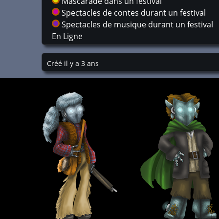
Mascarade dans un festival
Spectacles de contes durant un festival
Spectacles de musique durant un festival
En Ligne
Créé il y a 3 ans