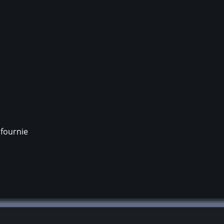
 fournie