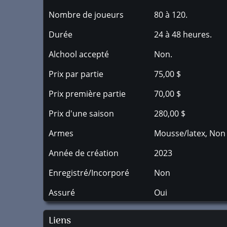
Nombre de joueurs
80 à 120.
Durée
24 à 48 heures.
Alchool accepté
Non.
Prix par partie
75,00 $
Prix première partie
70,00 $
Prix d'une saison
280,00 $
Armes
Mousse/latex, Non
Année de création
2023
Enregistré/Incorporé
Non
Assuré
Oui
Liens