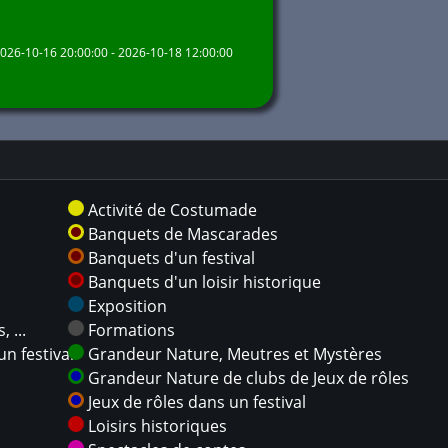
026-10-16 20:00:00 - 2026-10-18 12:00:00
Activité de Costumade
Banquets de Mascarades
Banquets d'un festival
Banquets d'un loisir historique
Exposition
 ...
Formations
n festival
Grandeur Nature, Meutres et Mystères
Grandeur Nature de clubs de Jeux de rôles
Jeux de rôles dans un festival
Loisirs historiques