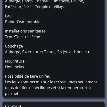
Auberge, Camp, Château, Cimetière, Colline,
Extérieur, Forêt, Temple et Village
Eau
Point d'eau potable
Installations sanitaires
Trou/Toilette sèche
Couchage
Auberge, Extérieur et Tente , En jeu et Hors jeu
Nourriture
Non Inclus
Possibilité de faire un feu
Les feux sont permis sur le terrain, mais seulement
dans des lieux spécifiques et si la température le
permet.
Contact