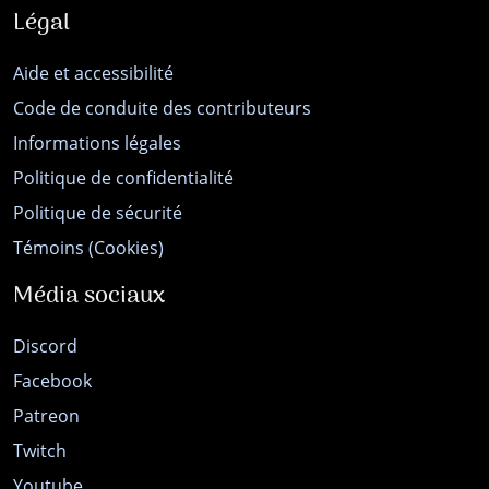
Légal
Aide et accessibilité
Code de conduite des contributeurs
Informations légales
Politique de confidentialité
Politique de sécurité
Témoins (Cookies)
Média sociaux
Discord
Facebook
Patreon
Twitch
Youtube