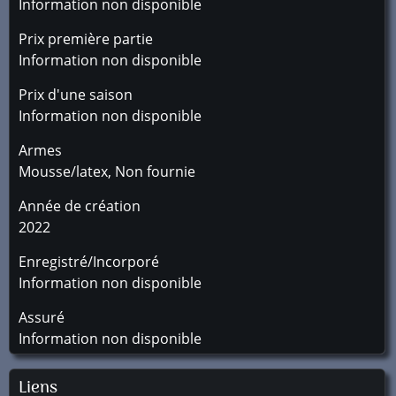
Information non disponible
Prix première partie
Information non disponible
Prix d'une saison
Information non disponible
Armes
Mousse/latex, Non fournie
Année de création
2022
Enregistré/Incorporé
Information non disponible
Assuré
Information non disponible
Liens