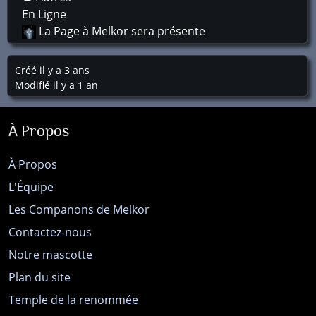
En Ligne
La Page à Melkor sera présente
Créé il y a 3 ans
Modifié il y a 1 an
À Propos
À Propos
L'Équipe
Les Companons de Melkor
Contactez-nous
Notre mascotte
Plan du site
Temple de la renommée