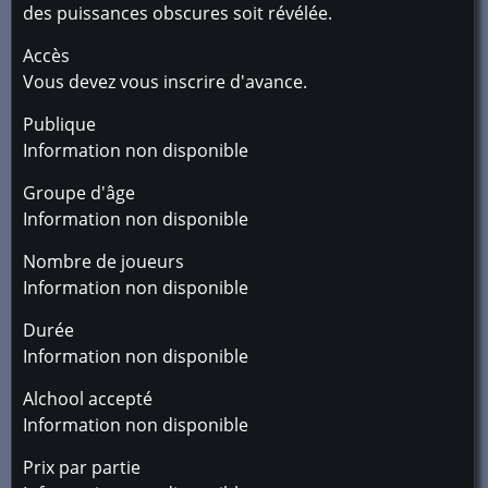
des puissances obscures soit révélée.
Accès
Vous devez vous inscrire d'avance.
Publique
Information non disponible
Groupe d'âge
Information non disponible
Nombre de joueurs
Information non disponible
Durée
Information non disponible
Alchool accepté
Information non disponible
Prix par partie