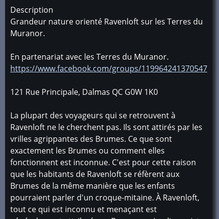
Description
Grandeur nature orienté Ravenloft sur les Terres du
Muranor.
En partenariat avec les Terres du Muranor.
https://www.facebook.com/groups/119964241370547
121 Rue Principale, Dalmas QC G0W 1K0
La plupart des voyageurs qui se retrouvent à
Ravenloft ne le cherchent pas. Ils sont attirés par les
vrilles agrippantes des Brumes. Ce que sont
exactement les Brumes ou comment elles
fonctionnent est inconnue. C'est pour cette raison
que les habitants de Ravenloft se réfèrent aux
Brumes de la même manière que les enfants
pourraient parler d'un croque-mitaine. À Ravenloft,
tout ce qui est inconnu et menaçant est