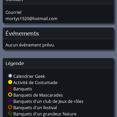
Courriel
mortys1920@hotmail.com
Événements
Aucun événement prévu.
Légende
Calendrier Geek
Activité de Costumade
Banquets
Banquets de Mascarades
Banquets d'un club de Jeux de rôles
Banquets d'un festival
Banquets d'un grandeur Nature