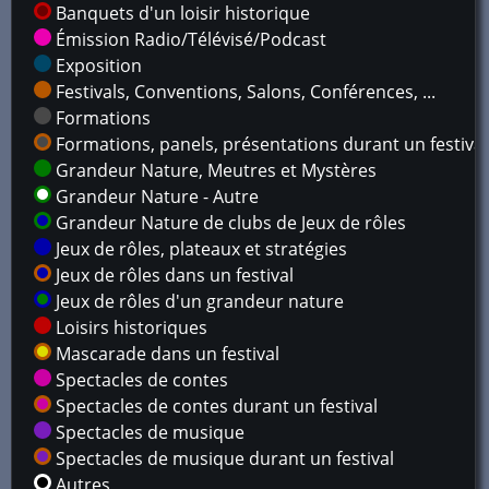
Banquets d'un loisir historique
Émission Radio/Télévisé/Podcast
Exposition
Festivals, Conventions, Salons, Conférences, ...
Formations
Formations, panels, présentations durant un festival
Grandeur Nature, Meutres et Mystères
Grandeur Nature - Autre
Grandeur Nature de clubs de Jeux de rôles
Jeux de rôles, plateaux et stratégies
Jeux de rôles dans un festival
Jeux de rôles d'un grandeur nature
Loisirs historiques
Mascarade dans un festival
Spectacles de contes
Spectacles de contes durant un festival
Spectacles de musique
Spectacles de musique durant un festival
Autres