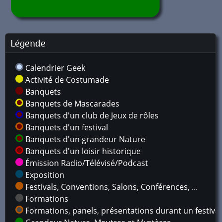
Légende
Calendrier Geek
Activité de Costumade
Banquets
Banquets de Mascarades
Banquets d'un club de Jeux de rôles
Banquets d'un festival
Banquets d'un grandeur Nature
Banquets d'un loisir historique
Émission Radio/Télévisé/Podcast
Exposition
Festivals, Conventions, Salons, Conférences, ...
Formations
Formations, panels, présentations durant un festival