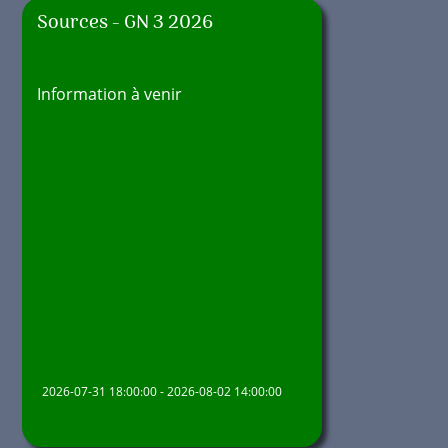
Sources - GN 3 2026
Information à venir
2026-07-31 18:00:00 - 2026-08-02 14:00:00