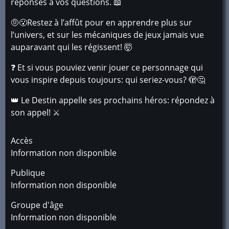
réponses à vos questions. 📖
🤨😮Restez à l’affût pour en apprendre plus sur
l’univers, et sur les mécaniques de jeux jamais vue
auparavant qui les régissent! 🤯
❓ Et si vous pouviez venir jouer ce personnage qui
vous inspire depuis toujours: qui seriez-vous? 🫣🤔
👑 Le Destin appelle ses prochains héros: répondez à
son appel! ⚔️
Accès
Information non disponible
Publique
Information non disponible
Groupe d'âge
Information non disponible