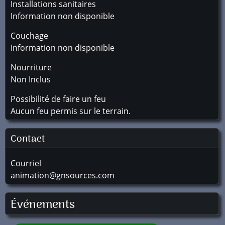
Installations sanitaires
Information non disponible
Couchage
Information non disponible
Nourriture
Non Inclus
Possibilité de faire un feu
Aucun feu permis sur le terrain.
Contact
Courriel
animation@gnsources.com
Événements