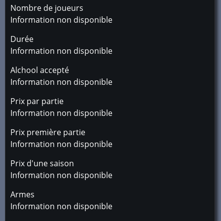
Nombre de joueurs
Information non disponible
Durée
Information non disponible
Alchool accepté
Information non disponible
Prix par partie
Information non disponible
Prix première partie
Information non disponible
Prix d'une saison
Information non disponible
Armes
Information non disponible