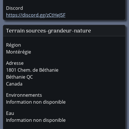
Discord
https://discord.gg/zCtHeJSF
Terrain sources-grandeur-nature
Région
Montérégie
Adresse
1801 Chem. de Béthanie
Béthanie
QC
Canada
Environnements
Information non disponible
Eau
Information non disponible