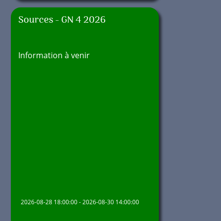
Sources - GN 4 2026
Information à venir
2026-08-28 18:00:00 - 2026-08-30 14:00:00