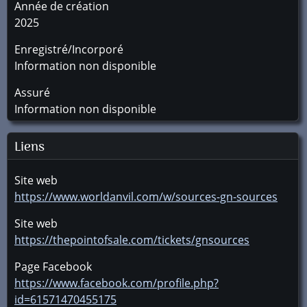
Année de création
2025
Enregistré/Incorporé
Information non disponible
Assuré
Information non disponible
Liens
Site web
https://www.worldanvil.com/w/sources-gn-sources
Site web
https://thepointofsale.com/tickets/gnsources
Page Facebook
https://www.facebook.com/profile.php?
id=61571470455175