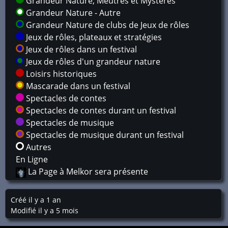
Grandeur Nature, Meutres et Mystères
Grandeur Nature - Autre
Grandeur Nature de clubs de Jeux de rôles
Jeux de rôles, plateaux et stratégies
Jeux de rôles dans un festival
Jeux de rôles d'un grandeur nature
Loisirs historiques
Mascarade dans un festival
Spectacles de contes
Spectacles de contes durant un festival
Spectacles de musique
Spectacles de musique durant un festival
Autres
En Ligne
La Page à Melkor sera présente
Créé il y a 1 an
Modifié il y a 5 mois