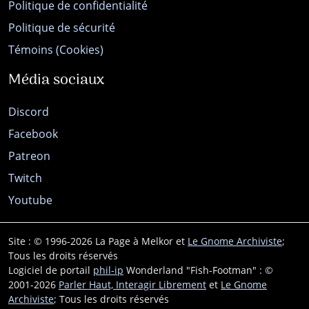
Politique de confidentialité
Politique de sécurité
Témoins (Cookies)
Média sociaux
Discord
Facebook
Patreon
Twitch
Youtube
Site : © 1996-2026 La Page à Melkor et
Le Gnome Archiviste
;
Tous les droits réservés
Logiciel de portail
phil-ip
Wonderland "Fish-Footman" : ©
2001-2026
Parler Haut, Interagir Librement
et
Le Gnome
Archiviste
; Tous les droits réservés