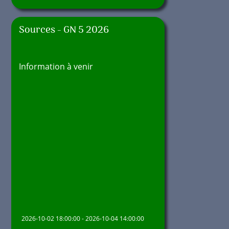
Sources - GN 5 2026
Information à venir
2026-10-02 18:00:00 - 2026-10-04 14:00:00