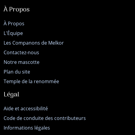
À Propos
À Propos
L'Équipe
Les Companons de Melkor
Contactez-nous
Notre mascotte
Plan du site
Temple de la renommée
Légal
Aide et accessibilité
Code de conduite des contributeurs
Informations légales