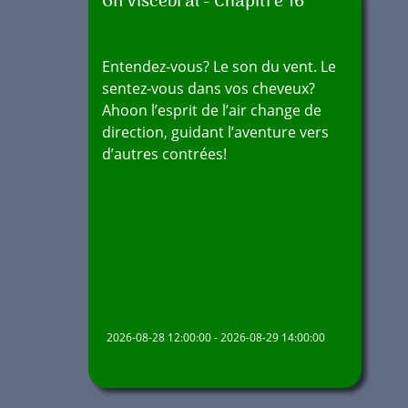
Gn Viscébral - Chapitre 16
Entendez-vous? Le son du vent. Le
sentez-vous dans vos cheveux?
Ahoon l’esprit de l’air change de
direction, guidant l’aventure vers
d’autres contrées!
2026-08-28 12:00:00 - 2026-08-29 14:00:00