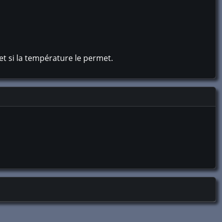
et si la température le permet.