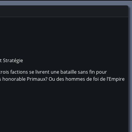
t Stratégie
is factions se livrent une bataille sans fin pour
 Des honorable Primaux? Ou des hommes de foi de l’Empire