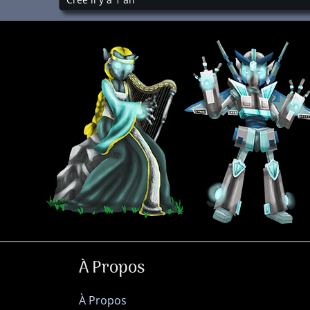
À Propos
À Propos