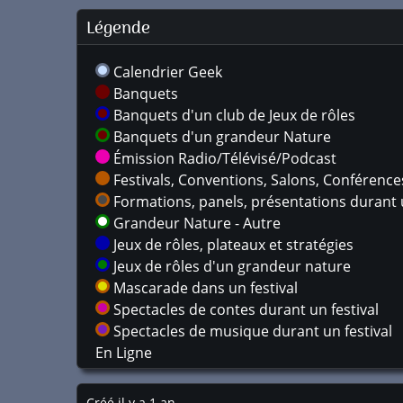
Légende
Calendrier Geek
Banquets
Banquets d'un club de Jeux de rôles
Banquets d'un grandeur Nature
Émission Radio/Télévisé/Podcast
Festivals, Conventions, Salons, Conférences,
Formations, panels, présentations durant u
Grandeur Nature - Autre
Jeux de rôles, plateaux et stratégies
Jeux de rôles d'un grandeur nature
Mascarade dans un festival
Spectacles de contes durant un festival
Spectacles de musique durant un festival
En Ligne
Créé il y a 1 an