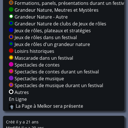
Formations, panels, présentations durant un festival
Grandeur Nature, Meutres et Mystères
Grandeur Nature - Autre
Grandeur Nature de clubs de Jeux de rôles
Jeux de rôles, plateaux et stratégies
Jeux de rôles dans un festival
Jeux de rôles d'un grandeur nature
Loisirs historiques
Mascarade dans un festival
Spectacles de contes
Spectacles de contes durant un festival
Spectacles de musique
Spectacles de musique durant un festival
Autres
En Ligne
La Page à Melkor sera présente
Créé il y a 21 ans
Modifié il y a 20 ans