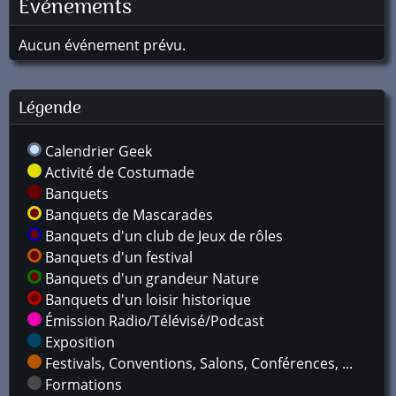
Événements
Aucun événement prévu.
Légende
Calendrier Geek
Activité de Costumade
Banquets
Banquets de Mascarades
Banquets d'un club de Jeux de rôles
Banquets d'un festival
Banquets d'un grandeur Nature
Banquets d'un loisir historique
Émission Radio/Télévisé/Podcast
Exposition
Festivals, Conventions, Salons, Conférences, ...
Formations