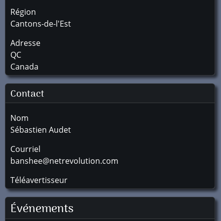
Région
Cantons-de-l'Est
Adresse
QC
Canada
Contact
Nom
Sébastien Audet
Courriel
banshee@netrevolution.com
Téléavertisseur
Événements