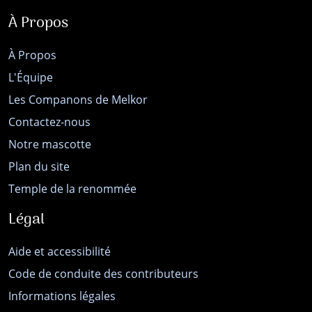
À Propos
À Propos
L'Équipe
Les Companons de Melkor
Contactez-nous
Notre mascotte
Plan du site
Temple de la renommée
Légal
Aide et accessibilité
Code de conduite des contributeurs
Informations légales