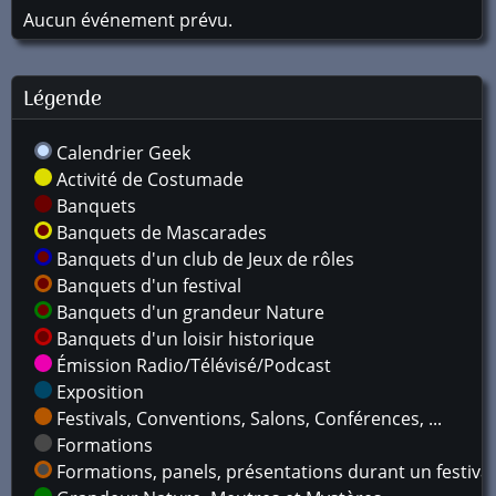
Aucun événement prévu.
Légende
Calendrier Geek
Activité de Costumade
Banquets
Banquets de Mascarades
Banquets d'un club de Jeux de rôles
Banquets d'un festival
Banquets d'un grandeur Nature
Banquets d'un loisir historique
Émission Radio/Télévisé/Podcast
Exposition
Festivals, Conventions, Salons, Conférences, ...
Formations
Formations, panels, présentations durant un festival