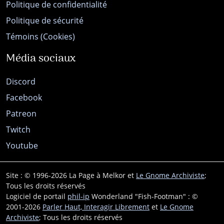
Politique de confidentialité
Politique de sécurité
Témoins (Cookies)
Média sociaux
Discord
Facebook
Patreon
Twitch
Youtube
Site : © 1996-2026 La Page à Melkor et
Le Gnome Archiviste
;
Tous les droits réservés
Logiciel de portail
phil-ip
Wonderland "Fish-Footman" : ©
2001-2026
Parler Haut, Interagir Librement
et
Le Gnome
Archiviste
; Tous les droits réservés