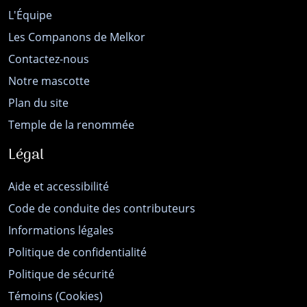
L'Équipe
Les Companons de Melkor
Contactez-nous
Notre mascotte
Plan du site
Temple de la renommée
Légal
Aide et accessibilité
Code de conduite des contributeurs
Informations légales
Politique de confidentialité
Politique de sécurité
Témoins (Cookies)