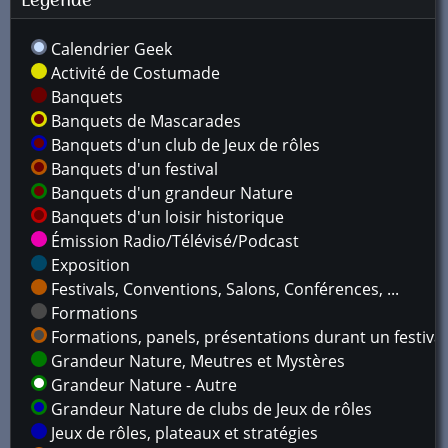
Légende
Calendrier Geek
Activité de Costumade
Banquets
Banquets de Mascarades
Banquets d'un club de Jeux de rôles
Banquets d'un festival
Banquets d'un grandeur Nature
Banquets d'un loisir historique
Émission Radio/Télévisé/Podcast
Exposition
Festivals, Conventions, Salons, Conférences, ...
Formations
Formations, panels, présentations durant un festival
Grandeur Nature, Meutres et Mystères
Grandeur Nature - Autre
Grandeur Nature de clubs de Jeux de rôles
Jeux de rôles, plateaux et stratégies