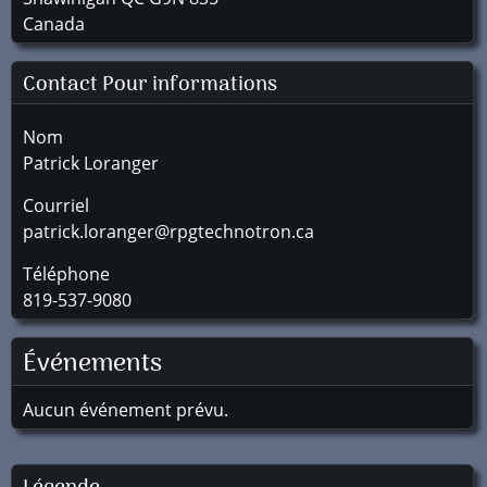
Canada
Contact Pour informations
Nom
Patrick Loranger
Courriel
patrick.loranger@rpgtechnotron.ca
Téléphone
819-537-9080
Événements
Aucun événement prévu.