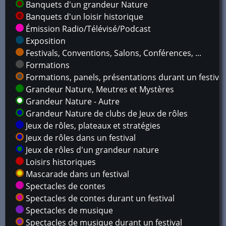
Banquets d'un grandeur Nature
Banquets d'un loisir historique
Émission Radio/Télévisé/Podcast
Exposition
Festivals, Conventions, Salons, Conférences, ...
Formations
Formations, panels, présentations durant un festival
Grandeur Nature, Meutres et Mystères
Grandeur Nature - Autre
Grandeur Nature de clubs de Jeux de rôles
Jeux de rôles, plateaux et stratégies
Jeux de rôles dans un festival
Jeux de rôles d'un grandeur nature
Loisirs historiques
Mascarade dans un festival
Spectacles de contes
Spectacles de contes durant un festival
Spectacles de musique
Spectacles de musique durant un festival