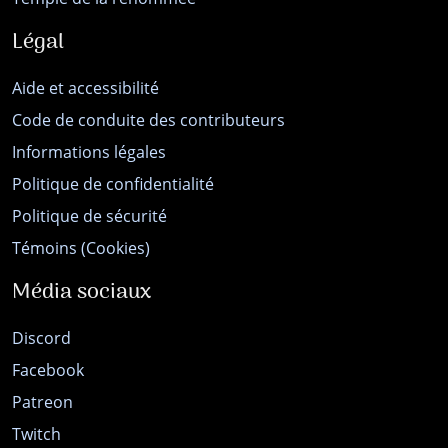
Légal
Aide et accessibilité
Code de conduite des contributeurs
Informations légales
Politique de confidentialité
Politique de sécurité
Témoins (Cookies)
Média sociaux
Discord
Facebook
Patreon
Twitch