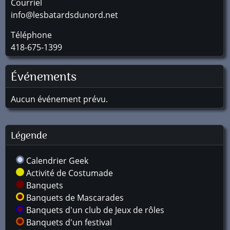
Courriel
info@lesbatardsdunord.net
Téléphone
418-675-1399
Événements
Aucun événement prévu.
Légende
Calendrier Geek
Activité de Costumade
Banquets
Banquets de Mascarades
Banquets d'un club de Jeux de rôles
Banquets d'un festival