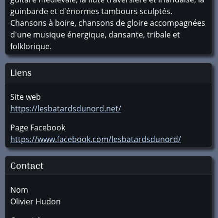
guinbarde et d'énormes tambours sculptés.
Chansons à boire, chansons de gloire accompagnées
d'une musique énergique, dansante, tribale et
folklorique.
Liens
Site web
https://lesbatardsdunord.net/
Page Facebook
https://www.facebook.com/lesbatardsdunord/
Contact
Nom
Olivier Hudon