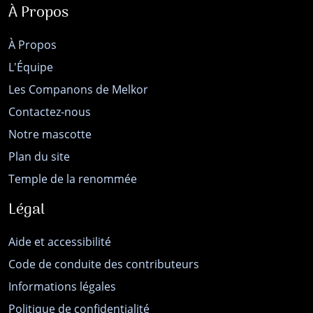
À Propos
À Propos
L'Équipe
Les Companons de Melkor
Contactez-nous
Notre mascotte
Plan du site
Temple de la renommée
Légal
Aide et accessibilité
Code de conduite des contributeurs
Informations légales
Politique de confidentialité