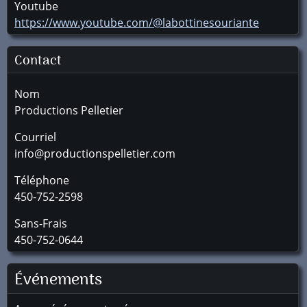
Youtube
https://www.youtube.com/@labottinesouriante
Contact
Nom
Productions Pelletier
Courriel
info@productionspelletier.com
Téléphone
450-752-2598
Sans-Frais
450-752-0644
Événements