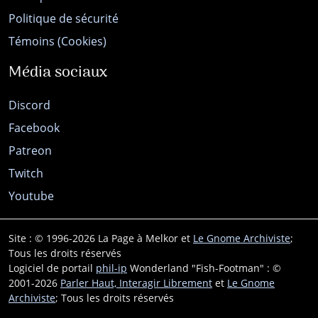
Politique de sécurité
Témoins (Cookies)
Média sociaux
Discord
Facebook
Patreon
Twitch
Youtube
Site : © 1996-2026 La Page à Melkor et
Le Gnome Archiviste
;
Tous les droits réservés
Logiciel de portail
phil-ip
Wonderland "Fish-Footman" : ©
2001-2026
Parler Haut, Interagir Librement
et
Le Gnome
Archiviste
; Tous les droits réservés