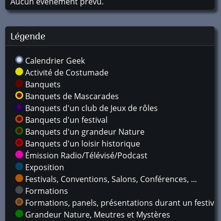
Aucun événement prévu.
Légende
Calendrier Geek
Activité de Costumade
Banquets
Banquets de Mascarades
Banquets d'un club de Jeux de rôles
Banquets d'un festival
Banquets d'un grandeur Nature
Banquets d'un loisir historique
Émission Radio/Télévisé/Podcast
Exposition
Festivals, Conventions, Salons, Conférences, ...
Formations
Formations, panels, présentations durant un festival
Grandeur Nature, Meutres et Mystères