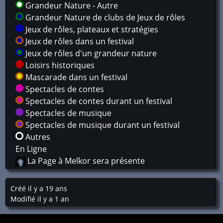
Grandeur Nature - Autre
Grandeur Nature de clubs de Jeux de rôles
Jeux de rôles, plateaux et stratégies
Jeux de rôles dans un festival
Jeux de rôles d'un grandeur nature
Loisirs historiques
Mascarade dans un festival
Spectacles de contes
Spectacles de contes durant un festival
Spectacles de musique
Spectacles de musique durant un festival
Autres
En Ligne
La Page à Melkor sera présente
Créé il y a 19 ans
Modifié il y a 1 an