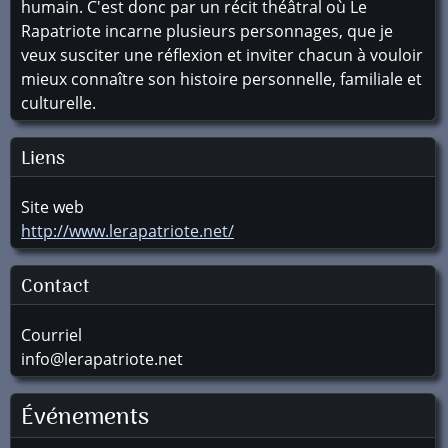
humain. C'est donc par un récit théâtral où Le
Rapatriote incarne plusieurs personnages, que je
veux susciter une réflexion et inviter chacun à vouloir
mieux connaître son histoire personnelle, familiale et
culturelle.
Liens
Site web
http://www.lerapatriote.net/
Contact
Courriel
info@lerapatriote.net
Événements