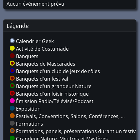
Aucun événement prévu.
Légende
Calendrier Geek
Activité de Costumade
Banquets
Banquets de Mascarades
Banquets d'un club de Jeux de rôles
Banquets d'un festival
Banquets d'un grandeur Nature
Banquets d'un loisir historique
Émission Radio/Télévisé/Podcast
Exposition
Festivals, Conventions, Salons, Conférences, ...
Formations
Formations, panels, présentations durant un festival
Grandeur Nature, Meutres et Mystères