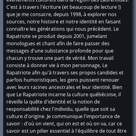
C'est à travers l'écriture (et beaucoup de lecture !)
que je me consacre, depuis 1998, à explorer nos
sources, notre histoire et notre identité en faisant
connaître les générations qui nous précèdent. Le
Rapatriote se produit depuis 2001, jumelant
monologues et chant afin de faire passer des
messages d'une substance profonde pour que
chacun y trouve une part de vérité. Mon travail
consiste à donner vie à mon personnage, Le
Rapatriote afin qu'à travers ses propos candides et
parfois humoristiques, les gens puissent renouer
avec leurs racines ancestrales et leur identité. Bien
que Le Rapatriote incarne la culture québécoise, il
réveille la quête d'identité et la notion de
responsabilité chez l'individu, quelle que soit sa
culture d'origine. Je communique l'importance de
savoir : d'où on vient, qui on est et où on va, car ce
savoir est un pilier essentiel à l'équilibre de tout être