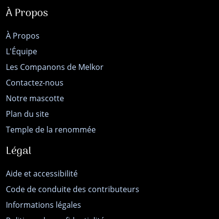
À Propos
À Propos
L'Équipe
Les Companons de Melkor
Contactez-nous
Notre mascotte
Plan du site
Temple de la renommée
Légal
Aide et accessibilité
Code de conduite des contributeurs
Informations légales