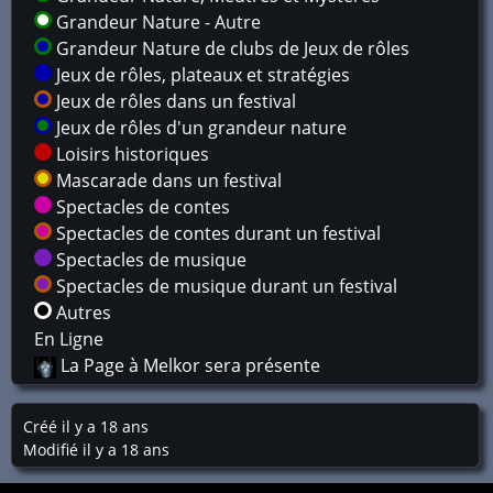
Grandeur Nature - Autre
Grandeur Nature de clubs de Jeux de rôles
Jeux de rôles, plateaux et stratégies
Jeux de rôles dans un festival
Jeux de rôles d'un grandeur nature
Loisirs historiques
Mascarade dans un festival
Spectacles de contes
Spectacles de contes durant un festival
Spectacles de musique
Spectacles de musique durant un festival
Autres
En Ligne
La Page à Melkor sera présente
Créé il y a 18 ans
Modifié il y a 18 ans