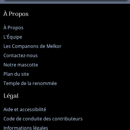
À Propos
À Propos
L'Équipe
Les Companons de Melkor
Contactez-nous
Notre mascotte
Plan du site
Temple de la renommée
Légal
Aide et accessibilité
Code de conduite des contributeurs
Informations légales