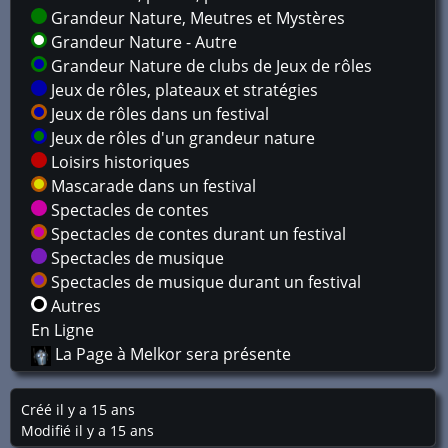
Grandeur Nature, Meutres et Mystères
Grandeur Nature - Autre
Grandeur Nature de clubs de Jeux de rôles
Jeux de rôles, plateaux et stratégies
Jeux de rôles dans un festival
Jeux de rôles d'un grandeur nature
Loisirs historiques
Mascarade dans un festival
Spectacles de contes
Spectacles de contes durant un festival
Spectacles de musique
Spectacles de musique durant un festival
Autres
En Ligne
La Page à Melkor sera présente
Créé il y a 15 ans
Modifié il y a 15 ans