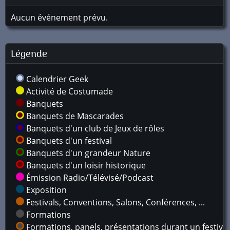
Aucun événement prévu.
Légende
Calendrier Geek
Activité de Costumade
Banquets
Banquets de Mascarades
Banquets d'un club de Jeux de rôles
Banquets d'un festival
Banquets d'un grandeur Nature
Banquets d'un loisir historique
Émission Radio/Télévisé/Podcast
Exposition
Festivals, Conventions, Salons, Conférences, ...
Formations
Formations, panels, présentations durant un festival