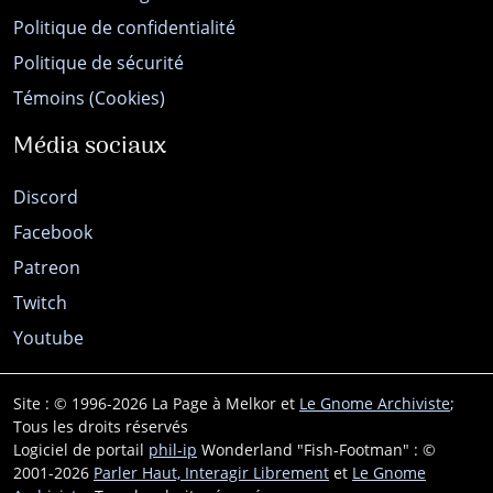
Politique de confidentialité
Politique de sécurité
Témoins (Cookies)
Média sociaux
Discord
Facebook
Patreon
Twitch
Youtube
Site : © 1996-2026 La Page à Melkor et
Le Gnome Archiviste
;
Tous les droits réservés
Logiciel de portail
phil-ip
Wonderland "Fish-Footman" : ©
2001-2026
Parler Haut, Interagir Librement
et
Le Gnome