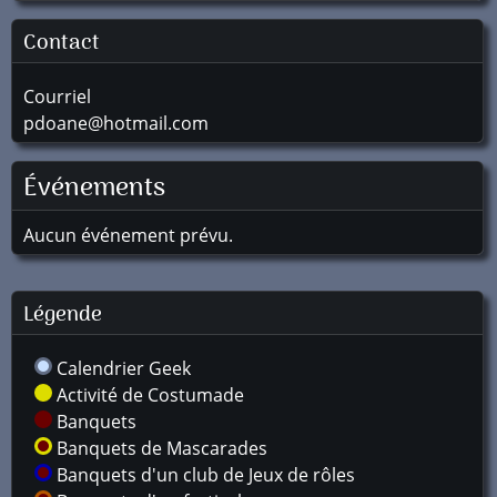
Contact
Courriel
pdoane@hotmail.com
Événements
Aucun événement prévu.
Légende
Calendrier Geek
Activité de Costumade
Banquets
Banquets de Mascarades
Banquets d'un club de Jeux de rôles