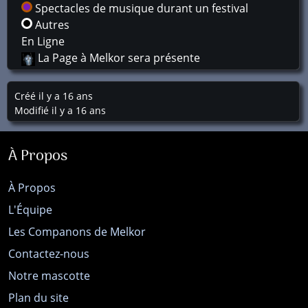
Spectacles de musique durant un festival
Autres
En Ligne
La Page à Melkor sera présente
Créé il y a 16 ans
Modifié il y a 16 ans
À Propos
À Propos
L'Équipe
Les Companons de Melkor
Contactez-nous
Notre mascotte
Plan du site