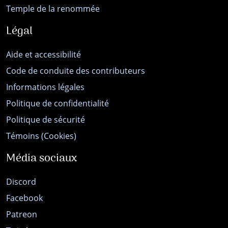
Temple de la renommée
Légal
Aide et accessibilité
Code de conduite des contributeurs
Informations légales
Politique de confidentialité
Politique de sécurité
Témoins (Cookies)
Média sociaux
Discord
Facebook
Patreon