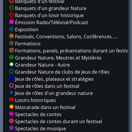
Banquets d'un festival
Banquets d'un grandeur Nature
Banquets d'un loisir historique
Émission Radio/Télévisé/Podcast
Exposition
Festivals, Conventions, Salons, Conférences, ...
Formations
Formations, panels, présentations durant un festival
Grandeur Nature, Meutres et Mystères
Grandeur Nature - Autre
Grandeur Nature de clubs de Jeux de rôles
Jeux de rôles, plateaux et stratégies
Jeux de rôles dans un festival
Jeux de rôles d'un grandeur nature
Loisirs historiques
Mascarade dans un festival
Spectacles de contes
Spectacles de contes durant un festival
Spectacles de musique