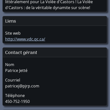
littéralement pour La Volée d'Castors ! La Volée
d'Castors : de la véritable dynamite sur scène!
Liens
Site web
http://www.vdc.qc.ca/
Contact gérant
Nom
Patrice Jetté
Courriel
patricej@pjrp.com
Téléphone
450-752-1950