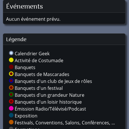
Événements
Aucun événement prévu.
Légende
Calendrier Geek
Activité de Costumade
Banquets
Banquets de Mascarades
Banquets d'un club de Jeux de rôles
Banquets d'un festival
Banquets d'un grandeur Nature
Banquets d'un loisir historique
Émission Radio/Télévisé/Podcast
Exposition
Festivals, Conventions, Salons, Conférences, ...