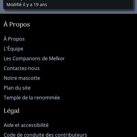
Modifié il y a 19 ans
À Propos
À Propos
L'Équipe
Les Companons de Melkor
Contactez-nous
Notre mascotte
Plan du site
Temple de la renommée
Légal
Aide et accessibilité
Code de conduite des contributeurs