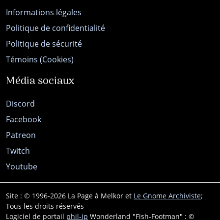
Informations légales
Politique de confidentialité
Politique de sécurité
Témoins (Cookies)
Média sociaux
Discord
Facebook
Patreon
Twitch
Youtube
Site : © 1996-2026 La Page à Melkor et
Le Gnome Archiviste
;
Tous les droits réservés
Logiciel de portail
phil-ip
Wonderland "Fish-Footman" : ©