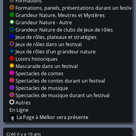
Formations
Formations, panels, présentations durant un festival
Grandeur Nature, Meutres et Mystères
Grandeur Nature - Autre
Grandeur Nature de clubs de Jeux de rôles
Jeux de rôles, plateaux et stratégies
Jeux de rôles dans un festival
Jeux de rôles d'un grandeur nature
Loisirs historiques
Mascarade dans un festival
Spectacles de contes
Spectacles de contes durant un festival
Spectacles de musique
Spectacles de musique durant un festival
Autres
En Ligne
La Page à Melkor sera présente
Créé il y a 19 ans