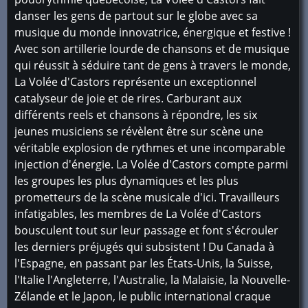
danser les gens de partout sur le globe avec sa
musique du monde innovatrice, énergique et festive !
Avec son artillerie lourde de chansons et de musique
qui réussit à séduire tant de gens à travers le monde,
La Volée d'Castors représente un exceptionnel
catalyseur de joie et de rires. Carburant aux
différents reels et chansons à répondre, les six
jeunes musiciens se révèlent être sur scène une
véritable explosion de rythmes et une incomparable
injection d'énergie. La Volée d'Castors compte parmi
les groupes les plus dynamiques et les plus
prometteurs de la scène musicale d'ici. Travailleurs
infatigables, les membres de La Volée d'Castors
bousculent tout sur leur passage et font s'écrouler
les derniers préjugés qui subsistent ! Du Canada à
l'Espagne, en passant par les États-Unis, la Suisse,
l'Italie l'Angleterre, l'Australie, la Malaisie, la Nouvelle-
Zélande et le Japon, le public international craque