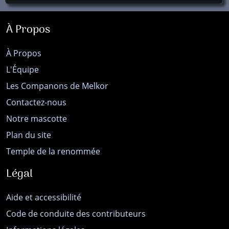
À Propos
À Propos
L'Équipe
Les Companons de Melkor
Contactez-nous
Notre mascotte
Plan du site
Temple de la renommée
Légal
Aide et accessibilité
Code de conduite des contributeurs