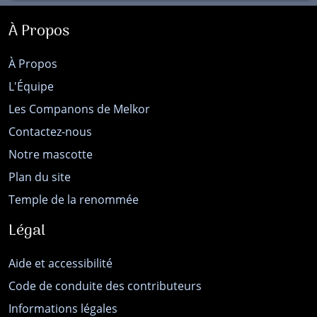
À Propos
À Propos
L'Équipe
Les Companons de Melkor
Contactez-nous
Notre mascotte
Plan du site
Temple de la renommée
Légal
Aide et accessibilité
Code de conduite des contributeurs
Informations légales