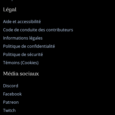
Légal
Aide et accessibilité
Code de conduite des contributeurs
Informations légales
Politique de confidentialité
Politique de sécurité
Témoins (Cookies)
Média sociaux
Discord
Facebook
Patreon
Twitch