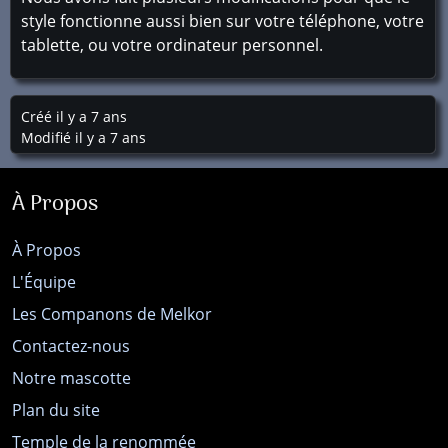
style fonctionne aussi bien sur votre téléphone, votre
tablette, ou votre ordinateur personnel.
Créé il y a 7 ans
Modifié il y a 7 ans
À Propos
À Propos
L'Équipe
Les Companons de Melkor
Contactez-nous
Notre mascotte
Plan du site
Temple de la renommée