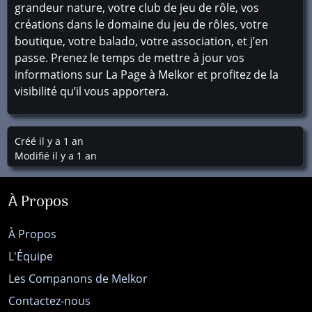
grandeur nature, votre club de jeu de rôle, vos
créations dans le domaine du jeu de rôles, votre
boutique, votre balado, votre association, et j’en
passe. Prenez le temps de mettre à jour vos
informations sur La Page à Melkor et profitez de la
visibilité qu’il vous apportera.
Créé il y a 1 an
Modifié il y a 1 an
À Propos
À Propos
L'Équipe
Les Companons de Melkor
Contactez-nous