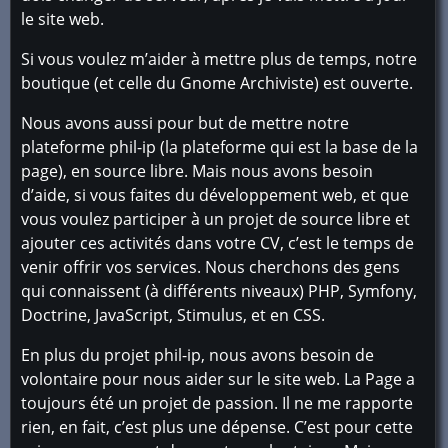
le site web.
Si vous voulez m’aider à mettre plus de temps, notre
boutique (et celle du Gnome Archiviste) est ouverte.
Nous avons aussi pour but de mettre notre
plateforme phil-ip (la plateforme qui est la base de la
page), en source libre. Mais nous avons besoin
d’aide, si vous faites du développement web, et que
vous voulez participer à un projet de source libre et
ajouter ces activités dans votre CV, c’est le temps de
venir offrir vos services. Nous cherchons des gens
qui connaissent (à différents niveaux) PHP, Symfony,
Doctrine, JavaScript, Stimulus, et en CSS.
En plus du projet phil-ip, nous avons besoin de
volontaire pour nous aider sur le site web. La Page a
toujours été un projet de passion. Il ne me rapporte
rien, en fait, c’est plus une dépense. C’est pour cette