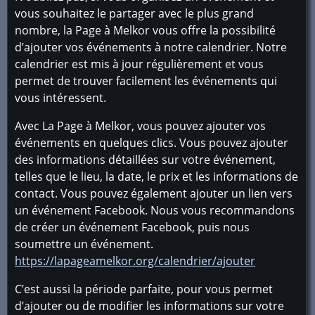
vous souhaitez le partager avec le plus grand
nombre, la Page à Melkor vous offre la possibilité
d’ajouter vos événements à notre calendrier. Notre
calendrier est mis à jour régulièrement et vous
permet de trouver facilement les événements qui
vous intéressent.
Avec La Page à Melkor, vous pouvez ajouter vos
événements en quelques clics. Vous pouvez ajouter
des informations détaillées sur votre événement,
telles que le lieu, la date, le prix et les informations de
contact. Vous pouvez également ajouter un lien vers
un événement Facebook. Nous vous recommandons
de créer un événement Facebook, puis nous
soumettre un événement.
https://lapageamelkor.org/calendrier/ajouter
C’est aussi la période parfaite, pour vous permet
d’ajouter ou de modifier les informations sur votre