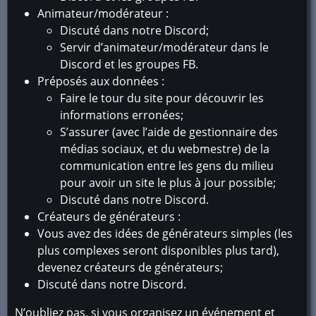
Animateur/modérateur :
Discuté dans notre Discord;
Servir d’animateur/modérateur dans le
Discord et les groupes FB.
Préposés aux données :
Faire le tour du site pour découvrir les
informations erronées;
S’assurer (avec l’aide de gestionnaire des
médias sociaux, et du webmestre) de la
communication entre les gens du milieu
pour avoir un site le plus à jour possible;
Discuté dans notre Discord.
Créateurs de générateurs :
Vous avez des idées de générateurs simples (les
plus complexes seront disponibles plus tard),
devenez créateurs de générateurs;
Discuté dans notre Discord.
N’oubliez pas, si vous organisez un événement et