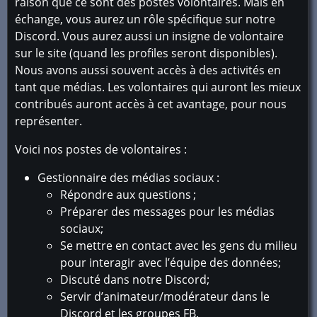
raison que ce sont des postes volontaires. Mais en
échange, vous aurez un rôle spécifique sur notre
Discord. Vous aurez aussi un insigne de volontaire
sur le site (quand les profiles seront disponibles).
Nous avons aussi souvent accès à des activités en
tant que médias. Les volontaires qui auront les mieux
contribués auront accès à cet avantage, pour nous
représenter.
Voici nos postes de volontaires :
Gestionnaire des médias sociaux :
Répondre aux questions ;
Préparer des messages pour les médias
sociaux;
Se mettre en contact avec les gens du milieu
pour interagir avec l’équipe des données;
Discuté dans notre Discord;
Servir d’animateur/modérateur dans le
Discord et les groupes FB.