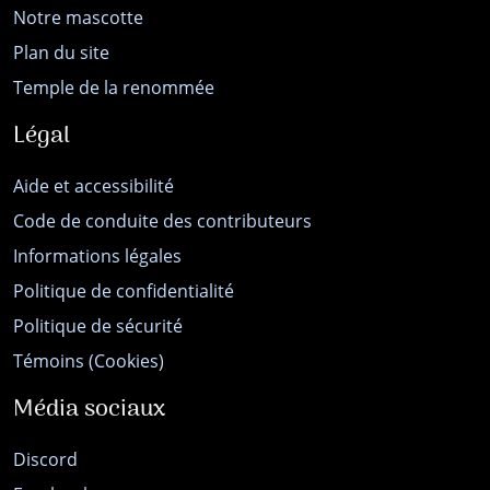
Notre mascotte
Plan du site
Temple de la renommée
Légal
Aide et accessibilité
Code de conduite des contributeurs
Informations légales
Politique de confidentialité
Politique de sécurité
Témoins (Cookies)
Média sociaux
Discord