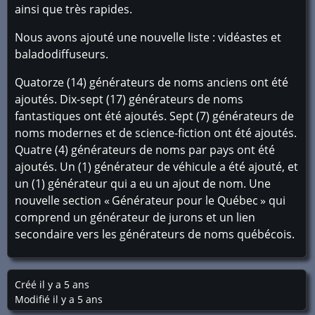
ainsi que très rapides.
Nous avons ajouté une nouvelle liste : vidéastes et
baladodiffuseurs.
Quatorze (14) générateurs de noms anciens ont été
ajoutés. Dix-sept (17) générateurs de noms
fantastiques ont été ajoutés. Sept (7) générateurs de
noms modernes et de science-fiction ont été ajoutés.
Quatre (4) générateurs de noms par pays ont été
ajoutés. Un (1) générateur de véhicule a été ajouté, et
un (1) générateur qui a eu un ajout de nom. Une
nouvelle section « Générateur pour le Québec » qui
comprend un générateur de jurons et un lien
secondaire vers les générateurs de noms québécois.
Créé il y a 5 ans
Modifié il y a 5 ans