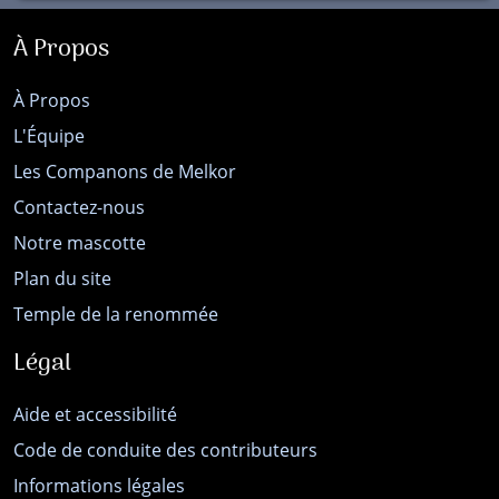
À Propos
À Propos
L'Équipe
Les Companons de Melkor
Contactez-nous
Notre mascotte
Plan du site
Temple de la renommée
Légal
Aide et accessibilité
Code de conduite des contributeurs
Informations légales