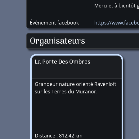
Merci et à bientôt 
Événement facebook
https://www.face
Organisateurs
La Porte Des Ombres
Grandeur nature orienté Ravenloft
sur les Terres du Muranor.
Distance : 812,42 km