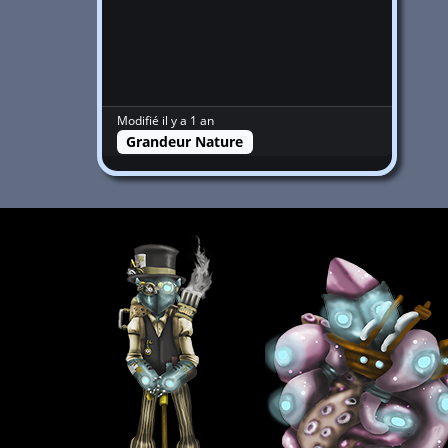
Modifié il y a 1 an
Grandeur Nature