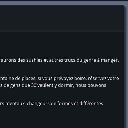
s aurons des sushies et autres trucs du genre à manger.
entaine de places, si vous prévoyez boire, réservez votre
lus de gens que 30 veulent y dormir, nous pouvons
leurs mentaux, changeurs de formes et différentes