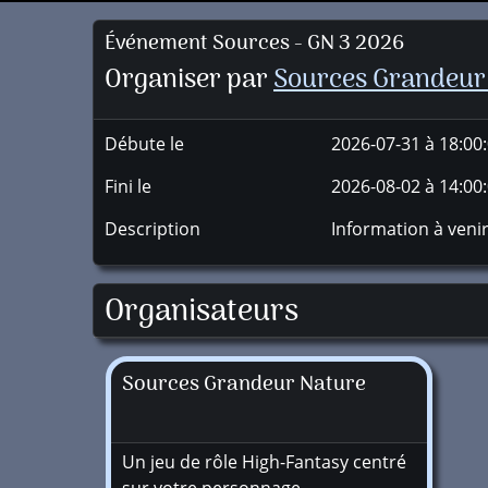
Événement Sources - GN 3 2026
Organiser par
Sources Grandeur
Débute le
2026-07-31 à 18:00
Fini le
2026-08-02 à 14:00
Description
Information à veni
Organisateurs
Sources Grandeur Nature
Un jeu de rôle High-Fantasy centré