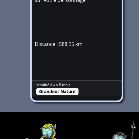
sur votre personnage
Distance : 588,95 km
Modifié il y a 5 mois
Grandeur Nature