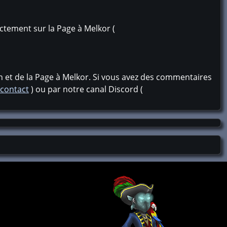
ctement sur la Page à Melkor (
on et de la Page à Melkor. Si vous avez des commentaires
/contact
) ou par notre canal Discord (