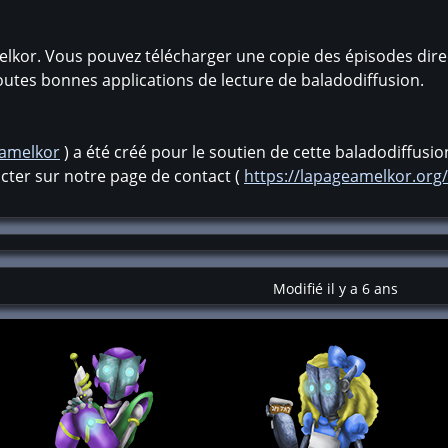
lkor. Vous pouvez télécharger une copie des épisodes dire
outes bonnes applications de lecture de baladodiffusion.
eamelkor
) a été créé pour le soutien de cette baladodiffusi
cter sur notre page de contact (
https://lapageamelkor.org
Modifié il y a 6 ans