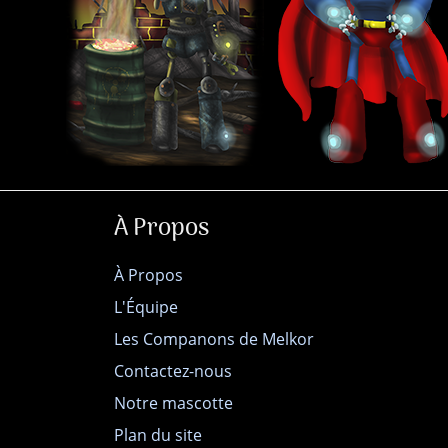
À Propos
À Propos
L'Équipe
Les Companons de Melkor
Contactez-nous
Notre mascotte
Plan du site