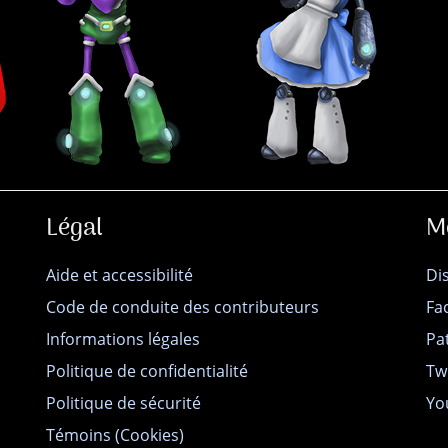
Légal
M
Aide et accessibilité
Di
Code de conduite des contributeurs
Fa
Informations légales
Pa
Politique de confidentialité
Tw
Politique de sécurité
Yo
Témoins (Cookies)