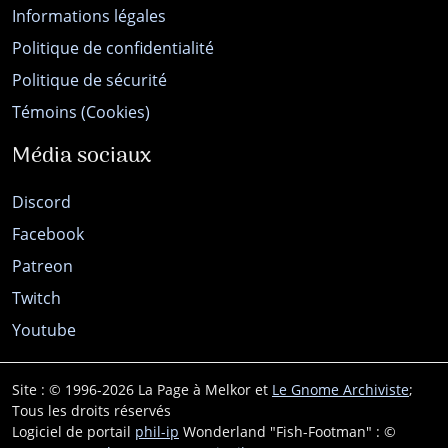
Informations légales
Politique de confidentialité
Politique de sécurité
Témoins (Cookies)
Média sociaux
Discord
Facebook
Patreon
Twitch
Youtube
Site : © 1996-2026 La Page à Melkor et
Le Gnome Archiviste
;
Tous les droits réservés
Logiciel de portail
phil-ip
Wonderland "Fish-Footman" : ©