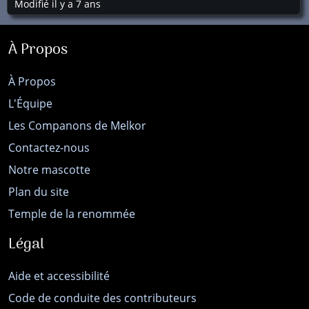
Modifié il y a 7 ans
À Propos
À Propos
L'Équipe
Les Companons de Melkor
Contactez-nous
Notre mascotte
Plan du site
Temple de la renommée
Légal
Aide et accessibilité
Code de conduite des contributeurs