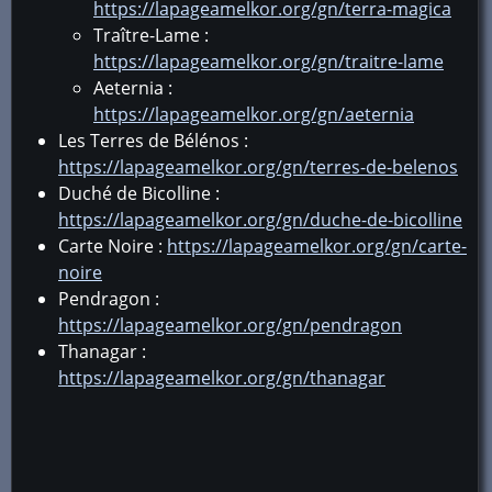
https://lapageamelkor.org/gn/terra-magica
Traître-Lame :
https://lapageamelkor.org/gn/traitre-lame
Aeternia :
https://lapageamelkor.org/gn/aeternia
Les Terres de Bélénos :
https://lapageamelkor.org/gn/terres-de-belenos
Duché de Bicolline :
https://lapageamelkor.org/gn/duche-de-bicolline
Carte Noire :
https://lapageamelkor.org/gn/carte-
noire
Pendragon :
https://lapageamelkor.org/gn/pendragon
Thanagar :
https://lapageamelkor.org/gn/thanagar