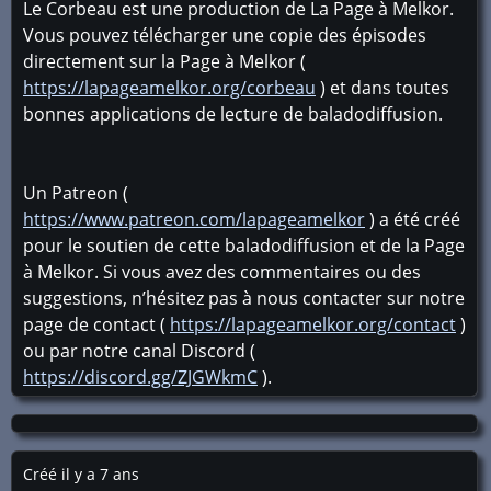
Le Corbeau est une production de La Page à Melkor.
Vous pouvez télécharger une copie des épisodes
directement sur la Page à Melkor (
https://lapageamelkor.org/corbeau
) et dans toutes
bonnes applications de lecture de baladodiffusion.
Un Patreon (
https://www.patreon.com/lapageamelkor
) a été créé
pour le soutien de cette baladodiffusion et de la Page
à Melkor. Si vous avez des commentaires ou des
suggestions, n’hésitez pas à nous contacter sur notre
page de contact (
https://lapageamelkor.org/contact
)
ou par notre canal Discord (
https://discord.gg/ZJGWkmC
).
Créé il y a 7 ans