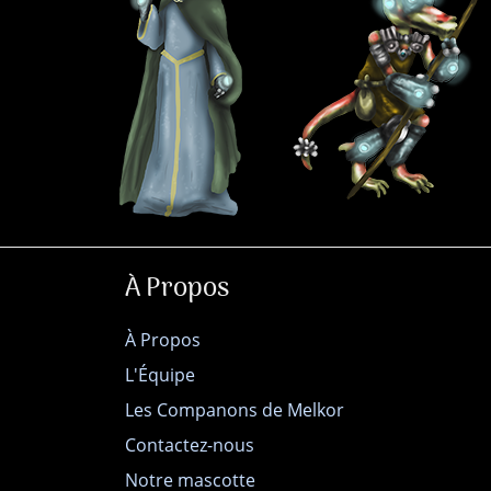
À Propos
À Propos
L'Équipe
Les Companons de Melkor
Contactez-nous
Notre mascotte