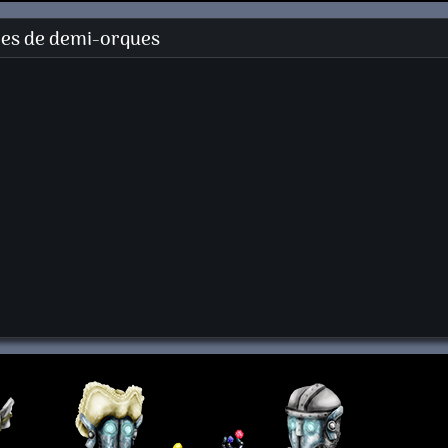
es de demi-orques