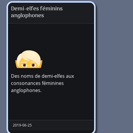
Demi-elfes féminins
anglophones
Des noms de demi-elfes aux
consonances féminines
anglophones.
+1 million
2019-06-25