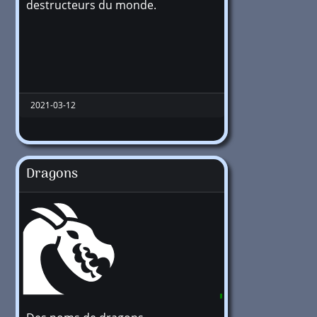
destructeurs du monde.
2021-03-12
Dragons