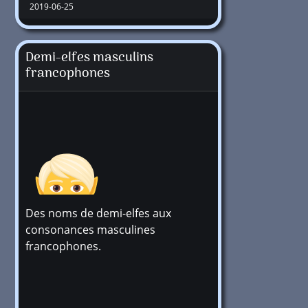
2019-06-25
Demi-elfes masculins
francophones
Des noms de demi-elfes aux
consonances masculines
francophones.
+1 million