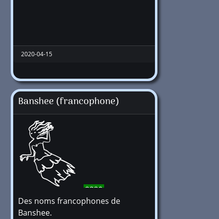
2020-04-15
Banshee (francophone)
2320
Des noms francophones de
Banshee.