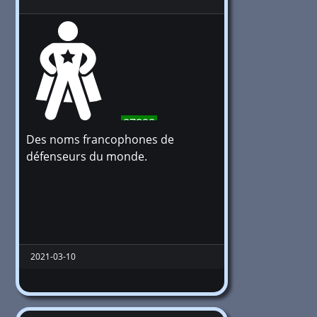
87898
Des noms francophones de
défenseurs du monde.
2021-03-10