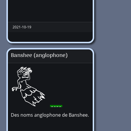
2021-10-19
Banshee (anglophone)
2958
Des noms anglophone de Banshee.