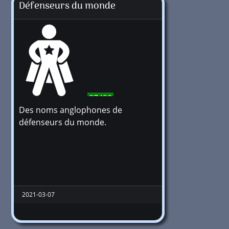
Défenseurs du monde
87438
Des noms anglophones de
défenseurs du monde.
2021-03-07