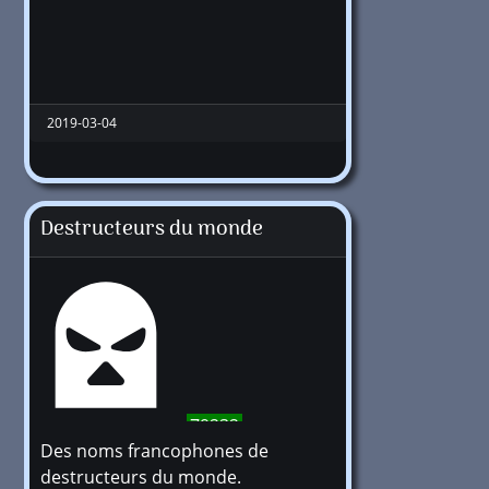
2019-03-04
Destructeurs du monde
79232
Des noms francophones de
destructeurs du monde.