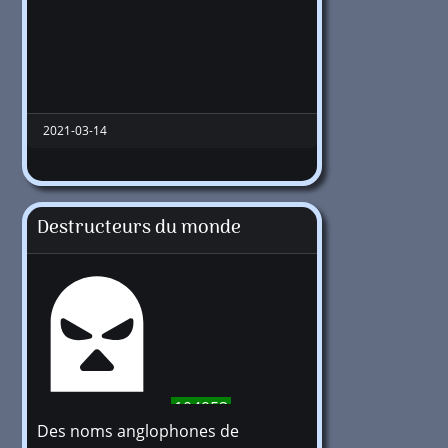
2021-03-14
Destructeurs du monde
104953
Des noms anglophones de