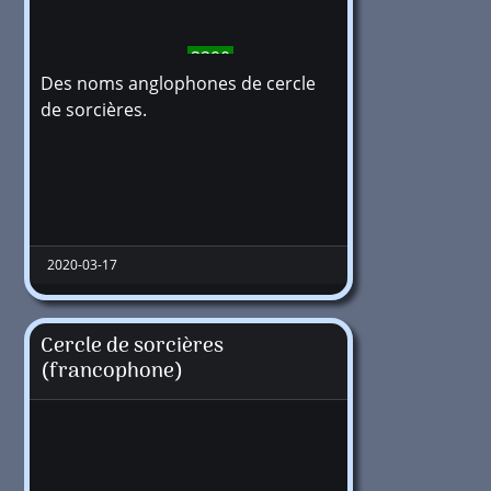
3390
Des noms anglophones de cercle
de sorcières.
2020-03-17
Cercle de sorcières
(francophone)