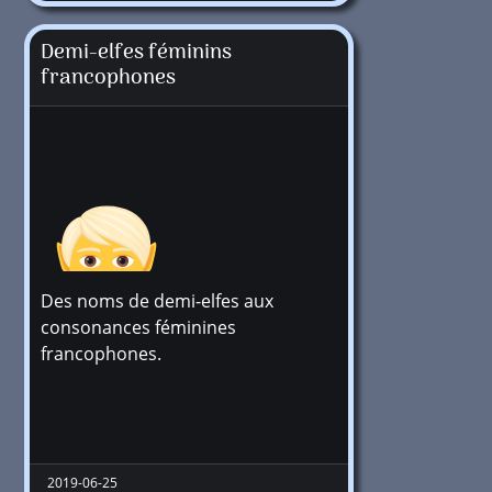
Demi-elfes féminins
francophones
Des noms de demi-elfes aux
consonances féminines
francophones.
+1 million
2019-06-25