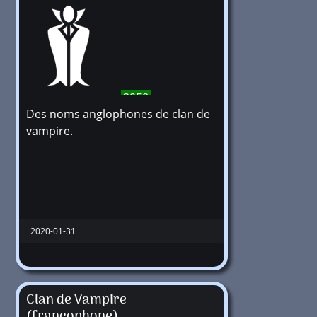
3958
Des noms anglophones de clan de
vampire.
2020-01-31
Clan de Vampire
(francophone)