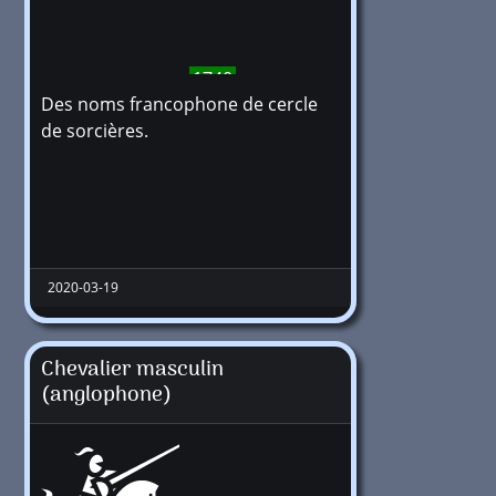
1740
Des noms francophone de cercle
de sorcières.
2020-03-19
Chevalier masculin
(anglophone)