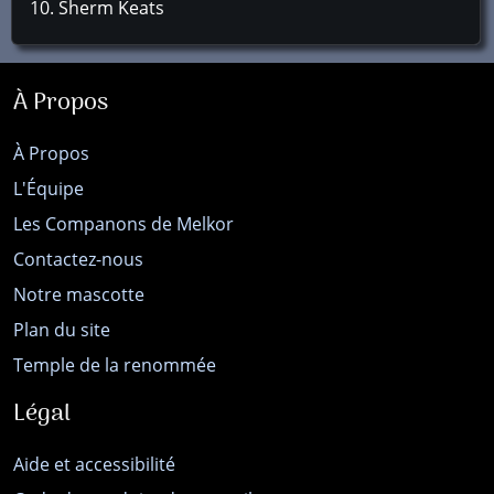
Sherm Keats
À Propos
À Propos
L'Équipe
Les Companons de Melkor
Contactez-nous
Notre mascotte
Plan du site
Temple de la renommée
Légal
Aide et accessibilité