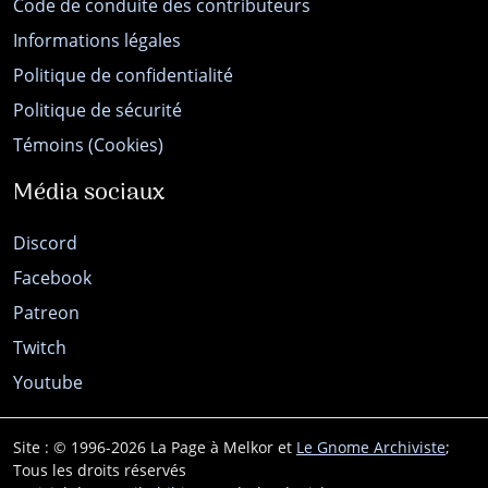
Code de conduite des contributeurs
Informations légales
Politique de confidentialité
Politique de sécurité
Témoins (Cookies)
Média sociaux
Discord
Facebook
Patreon
Twitch
Youtube
Site : © 1996-2026 La Page à Melkor et
Le Gnome Archiviste
;
Tous les droits réservés