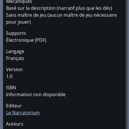
Mécaniques
Basé sur la description (narratif plus que les dés)
Sans maître de jeu (aucun maître de jeu nécessaire
pour jouer)
Supports
Électronique (PDF)
Langage
Français
Version
1.0
ISBN
Information non disponible
Editeur
Le Narratorium
Auteurs