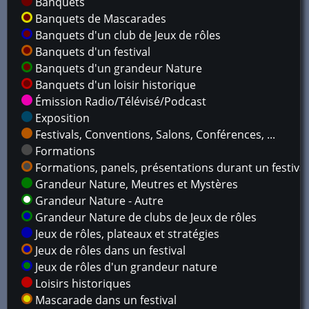
Banquets
Banquets de Mascarades
Banquets d'un club de Jeux de rôles
Banquets d'un festival
Banquets d'un grandeur Nature
Banquets d'un loisir historique
Émission Radio/Télévisé/Podcast
Exposition
Festivals, Conventions, Salons, Conférences, ...
Formations
Formations, panels, présentations durant un festival
Grandeur Nature, Meutres et Mystères
Grandeur Nature - Autre
Grandeur Nature de clubs de Jeux de rôles
Jeux de rôles, plateaux et stratégies
Jeux de rôles dans un festival
Jeux de rôles d'un grandeur nature
Loisirs historiques
Mascarade dans un festival