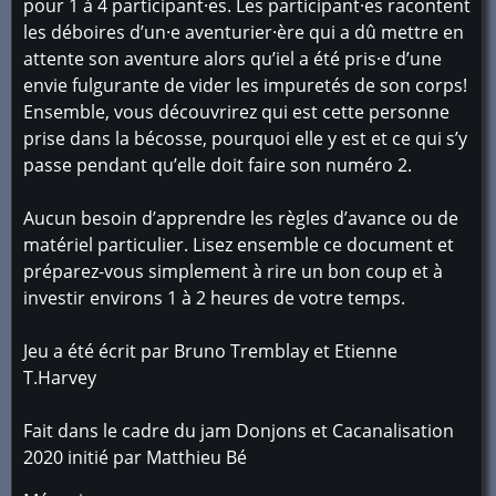
pour 1 à 4 participant·es. Les participant·es racontent
les déboires d’un·e aventurier·ère qui a dû mettre en
attente son aventure alors qu’iel a été pris·e d’une
envie fulgurante de vider les impuretés de son corps!
Ensemble, vous découvrirez qui est cette personne
prise dans la bécosse, pourquoi elle y est et ce qui s’y
passe pendant qu’elle doit faire son numéro 2.
Aucun besoin d’apprendre les règles d’avance ou de
matériel particulier. Lisez ensemble ce document et
préparez-vous simplement à rire un bon coup et à
investir environs 1 à 2 heures de votre temps.
Jeu a été écrit par Bruno Tremblay et Etienne
T.Harvey
Fait dans le cadre du jam Donjons et Cacanalisation
2020 initié par Matthieu Bé