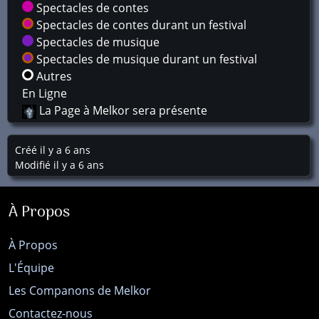
Spectacles de contes
Spectacles de contes durant un festival
Spectacles de musique
Spectacles de musique durant un festival
Autres
En Ligne
La Page à Melkor sera présente
Créé il y a 6 ans
Modifié il y a 6 ans
À Propos
À Propos
L'Équipe
Les Companons de Melkor
Contactez-nous