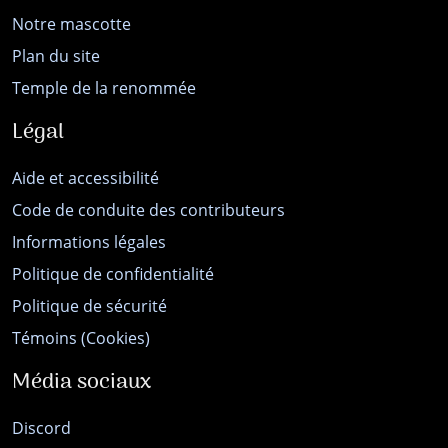
Notre mascotte
Plan du site
Temple de la renommée
Légal
Aide et accessibilité
Code de conduite des contributeurs
Informations légales
Politique de confidentialité
Politique de sécurité
Témoins (Cookies)
Média sociaux
Discord