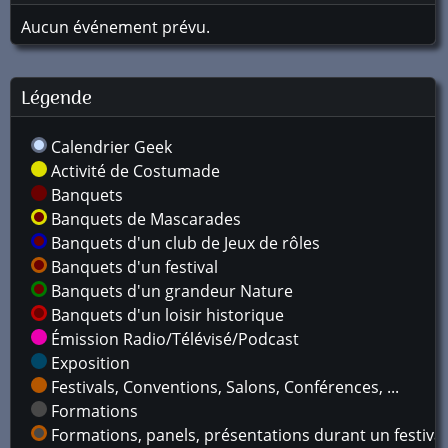
Aucun événement prévu.
Légende
Calendrier Geek
Activité de Costumade
Banquets
Banquets de Mascarades
Banquets d'un club de Jeux de rôles
Banquets d'un festival
Banquets d'un grandeur Nature
Banquets d'un loisir historique
Émission Radio/Télévisé/Podcast
Exposition
Festivals, Conventions, Salons, Conférences, ...
Formations
Formations, panels, présentations durant un festival