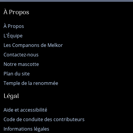
À Propos
À Propos
L'Équipe
Les Companons de Melkor
Contactez-nous
Notre mascotte
Plan du site
Temple de la renommée
Légal
Aide et accessibilité
Code de conduite des contributeurs
Informations légales