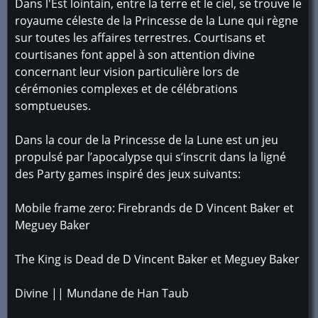
Dans l'Est lointain, entre la terre et le ciel, se trouve le
royaume céleste de la Princesse de la Lune qui règne
sur toutes les affaires terrestres. Courtisans et
courtisanes font appel à son attention divine
concernant leur vision particulière lors de
cérémonies complexes et de célébrations
somptueuses.
Dans la cour de la Princesse de la Lune est un jeu
propulsé par l’apocalypse qui s’inscrit dans la ligné
des Party games inspiré des jeux suivants:
Mobile frame zero: Firebrands de D Vincent Baker et
Meguey Baker
The King is Dead de D Vincent Baker et Meguey Baker
Divine || Mundane de Han Taub