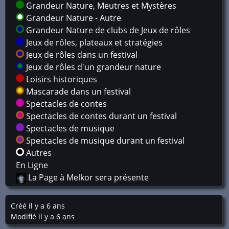
Grandeur Nature, Meutres et Mystères
Grandeur Nature - Autre
Grandeur Nature de clubs de Jeux de rôles
Jeux de rôles, plateaux et stratégies
Jeux de rôles dans un festival
Jeux de rôles d'un grandeur nature
Loisirs historiques
Mascarade dans un festival
Spectacles de contes
Spectacles de contes durant un festival
Spectacles de musique
Spectacles de musique durant un festival
Autres
En Ligne
La Page à Melkor sera présente
Créé il y a 6 ans
Modifié il y a 6 ans