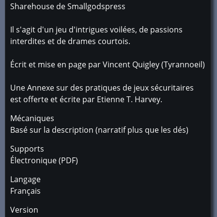
Sharehouse de Smallgodspress
Il s'agit d'un jeu d'intrigues voilées, de passions
interdites et de drames courtois.
Écrit et mise en page par Vincent Quigley (Tyrannoeil)
Une Annexe sur des pratiques de jeux sécuritaires
est offerte et écrite par Etienne T. Harvey.
Mécaniques
Basé sur la description (narratif plus que les dés)
Supports
Électronique (PDF)
Langage
Français
Version