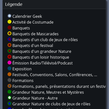
Légende
Calendrier Geek
Activité de Costumade
Banquets
Banquets de Mascarades
Banquets d'un club de Jeux de rôles
Banquets d'un festival
Banquets d'un grandeur Nature
Banquets d'un loisir historique
Émission Radio/Télévisé/Podcast
Exposition
Festivals, Conventions, Salons, Conférences, ...
Formations
Formations, panels, présentations durant un festival
Grandeur Nature, Meutres et Mystères
Grandeur Nature - Autre
Grandeur Nature de clubs de Jeux de rôles