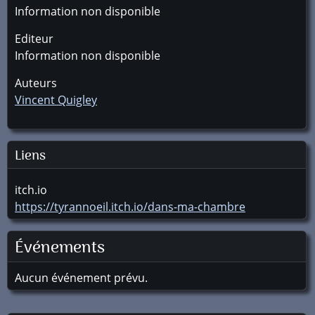
Information non disponible
Editeur
Information non disponible
Auteurs
Vincent Quigley
Liens
itch.io
https://tyrannoeil.itch.io/dans-ma-chambre
Événements
Aucun événement prévu.