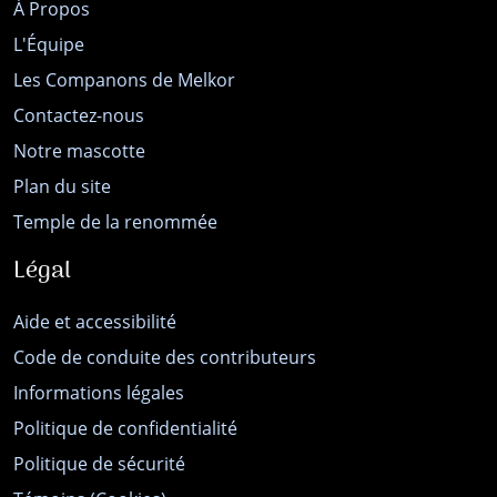
À Propos
L'Équipe
Les Companons de Melkor
Contactez-nous
Notre mascotte
Plan du site
Temple de la renommée
Légal
Aide et accessibilité
Code de conduite des contributeurs
Informations légales
Politique de confidentialité
Politique de sécurité