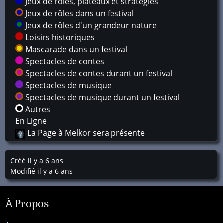
Jeux de rôles, plateaux et stratégies
Jeux de rôles dans un festival
Jeux de rôles d'un grandeur nature
Loisirs historiques
Mascarade dans un festival
Spectacles de contes
Spectacles de contes durant un festival
Spectacles de musique
Spectacles de musique durant un festival
Autres
En Ligne
La Page à Melkor sera présente
Créé il y a 6 ans
Modifié il y a 6 ans
À Propos