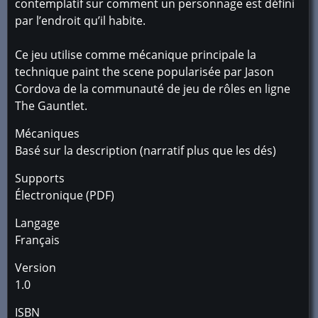
contemplatif sur comment un personnage est défini
par l’endroit qu’il habite.
Ce jeu utilise comme mécanique principale la
technique paint the scene popularisée par Jason
Cordova de la communauté de jeu de rôles en ligne
The Gauntlet.
Mécaniques
Basé sur la description (narratif plus que les dés)
Supports
Électronique (PDF)
Langage
Français
Version
1.0
ISBN