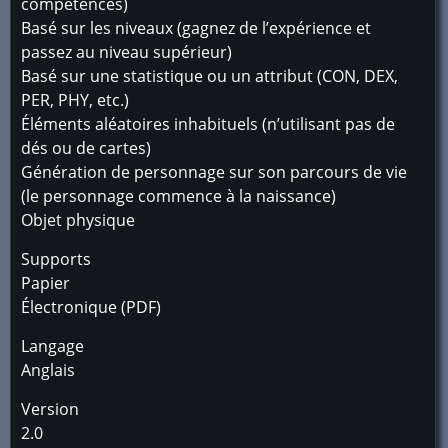
compétences)
Basé sur les niveaux (gagnez de l’expérience et
passez au niveau supérieur)
Basé sur une statistique ou un attribut (CON, DEX,
PER, PHY, etc.)
Éléments aléatoires inhabituels (n’utilisant pas de
dés ou de cartes)
Génération de personnage sur son parcours de vie
(le personnage commence à la naissance)
Objet physique
Supports
Papier
Électronique (PDF)
Langage
Anglais
Version
2.0