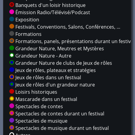
Banquets d'un loisir historique
Émission Radio/Télévisé/Podcast
Exposition
Festivals, Conventions, Salons, Conférences, ...
Formations
Formations, panels, présentations durant un festival
Grandeur Nature, Meutres et Mystères
Grandeur Nature - Autre
Grandeur Nature de clubs de Jeux de rôles
Jeux de rôles, plateaux et stratégies
Jeux de rôles dans un festival
Jeux de rôles d'un grandeur nature
Loisirs historiques
Mascarade dans un festival
Spectacles de contes
Spectacles de contes durant un festival
Spectacles de musique
Spectacles de musique durant un festival