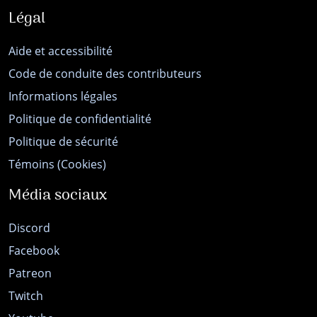
Légal
Aide et accessibilité
Code de conduite des contributeurs
Informations légales
Politique de confidentialité
Politique de sécurité
Témoins (Cookies)
Média sociaux
Discord
Facebook
Patreon
Twitch