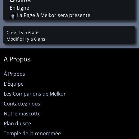
Autres
En Ligne
La Page à Melkor sera présente
Créé il y a 6 ans
Modifié il y a 6 ans
À Propos
À Propos
L'Équipe
Les Companons de Melkor
Contactez-nous
Notre mascotte
Plan du site
Temple de la renommée