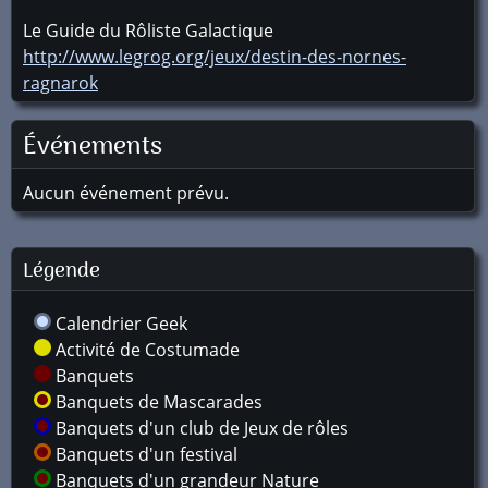
Le Guide du Rôliste Galactique
http://www.legrog.org/jeux/destin-des-nornes-
ragnarok
Événements
Aucun événement prévu.
Légende
Calendrier Geek
Activité de Costumade
Banquets
Banquets de Mascarades
Banquets d'un club de Jeux de rôles
Banquets d'un festival
Banquets d'un grandeur Nature