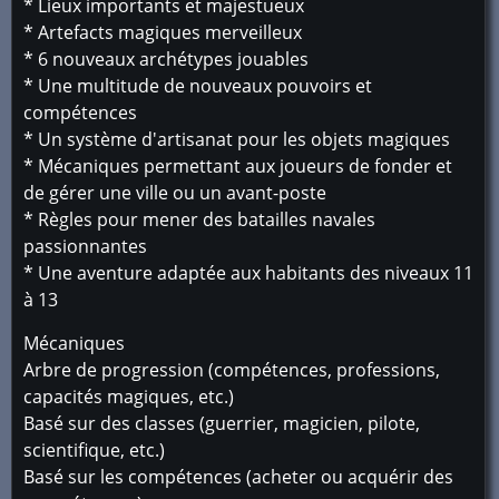
* Lieux importants et majestueux
* Artefacts magiques merveilleux
* 6 nouveaux archétypes jouables
* Une multitude de nouveaux pouvoirs et
compétences
* Un système d'artisanat pour les objets magiques
* Mécaniques permettant aux joueurs de fonder et
de gérer une ville ou un avant-poste
* Règles pour mener des batailles navales
passionnantes
* Une aventure adaptée aux habitants des niveaux 11
à 13
Mécaniques
Arbre de progression (compétences, professions,
capacités magiques, etc.)
Basé sur des classes (guerrier, magicien, pilote,
scientifique, etc.)
Basé sur les compétences (acheter ou acquérir des