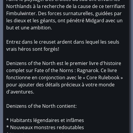
Northlands à la recherche de la cause de ce terrifiant
Fimbulwinter. Des forces surnaturelles, guidées par
les dieux et les géants, ont pénétré Midgard avec un
but et une ambition.
Entrez dans le creuset ardent dans lequel les seuls
vrais héros sont forgés!
Denizens of the North est le premier livre d'histoire
complet sur Fate of the Norns : Ragnarok. Ce livre
fonctionne en conjonction avec le « Core Rulebook »
pour ajouter des détails précieux à votre monde
d'aventures.
Denizens of the North contient:
* Habitants légendaires et infâmes
* Nouveaux monstres redoutables