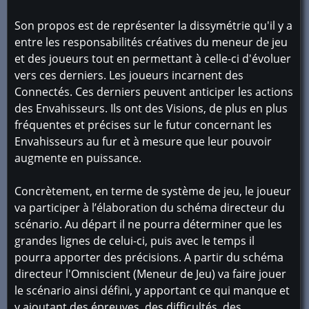
Son propos est de représenter la dissymétrie qu'il y a
entre les responsabilités créatives du meneur de jeu
et des joueurs tout en permettant à celle-ci d'évoluer
vers ces derniers. Les joueurs incarnent des
Connectés. Ces derniers peuvent anticiper les actions
des Envahisseurs. Ils ont des Visions, de plus en plus
fréquentes et précises sur le futur concernant les
Envahisseurs au fur et à mesure que leur pouvoir
augmente en puissance.
Concrètement, en terme de système de jeu, le joueur
va participer à l’élaboration du schéma directeur du
scénario. Au départ il ne pourra déterminer que les
grandes lignes de celui-ci, puis avec le temps il
pourra apporter des précisions. A partir du schéma
directeur l'Omniscient (Meneur de Jeu) va faire jouer
le scénario ainsi défini, y apportant ce qui manque et
y ajoutant des épreuves, des difficultés, des