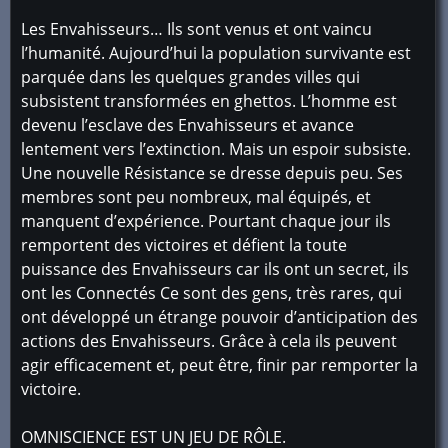
Les Envahisseurs… Ils sont venus et ont vaincu
l’humanité. Aujourd’hui la population survivante est
parquée dans les quelques grandes villes qui
subsistent transformées en ghettos. L’homme est
devenu l’esclave des Envahisseurs et avance
lentement vers l’extinction. Mais un espoir subsiste.
Une nouvelle Résistance se dresse depuis peu. Ses
membres sont peu nombreux, mal équipés, et
manquent d’expérience. Pourtant chaque jour ils
remportent des victoires et défient la toute
puissance des Envahisseurs car ils ont un secret, ils
ont les Connectés Ce sont des gens, très rares, qui
ont développé un étrange pouvoir d’anticipation des
actions des Envahisseurs. Grâce à cela ils peuvent
agir efficacement et, peut être, finir par remporter la
victoire.
OMNISCIENCE EST UN JEU DE RÔLE.