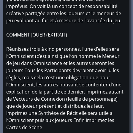
imprévus. On voit là un concept de responsabilité
créative partagée entre les joueurs et le meneur de
jeu évoluant au fur et à mesure de l'avancée du jeu.
COMMENT JOUER (EXTRAIT)
Réunissez trois à cinq personnes, l’une d’elles sera
l’Omniscient (c’est ainsi que l’on nomme le Meneur
de Jeu dans Omniscience et les autres seront les
Joueurs Tous les Participants devraient avoir lu les
règles, mais cela n’est une obligation que pour
l’Omniscient, les autres pouvant se contenter d’une
explication de la part de ce dernier. Imprimez autant
de Vecteurs de Connexion (feuille de personnage)
que de Joueur présent et distribuez les leur.
Imprimez une Synthèse de Récit elle sera utile à
l’Omniscient puis aux Joueurs Enfin imprimez les
Cartes de Scène