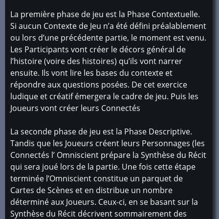
La première phase de jeu est la Phase Contextuelle.
Si aucun Contexte de Jeu n’a été défini préalablement
ou lors d’une précédente partie, le moment est venu.
Les Participants vont créer le décors général de
l’histoire (voire des histoires) qu’ils vont narrer
ensuite. Ils vont lire les bases du contexte et
répondre aux questions posées. De cet exercice
ludique et créatif émergera le cadre de jeu. Puis les
Joueurs vont créer leurs Connectés
La seconde phase de jeu est la Phase Descriptive.
Tandis que les Joueurs créent leurs Personnages (les
Connectés l’ Omniscient prépare la Synthèse du Récit
qui sera joué lors de la partie. Une fois cette étape
terminée l’Omniscient constitue un parquet de
Cartes de Scènes et en distribue un nombre
déterminé aux Joueurs. Ceux-ci, en se basant sur la
Synthèse du Récit décrivent sommairement des