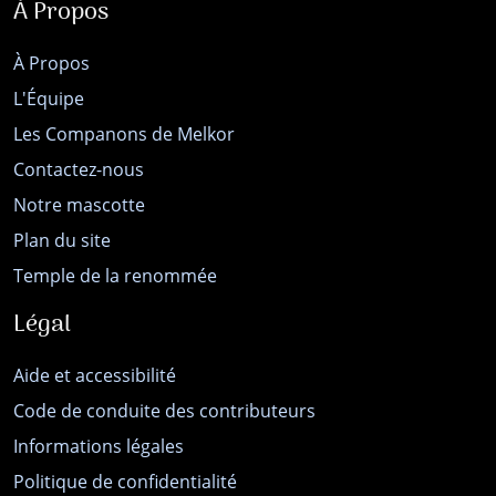
À Propos
À Propos
L'Équipe
Les Companons de Melkor
Contactez-nous
Notre mascotte
Plan du site
Temple de la renommée
Légal
Aide et accessibilité
Code de conduite des contributeurs
Informations légales
Politique de confidentialité