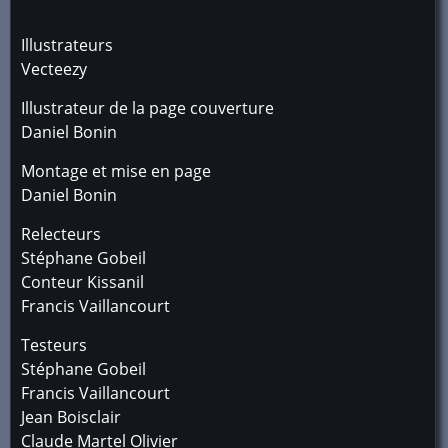
Illustrateurs
Vecteezy
Illustrateur de la page couverture
Daniel Bonin
Montage et mise en page
Daniel Bonin
Relecteurs
Stéphane Gobeil
Conteur Kissanil
Francis Vaillancourt
Testeurs
Stéphane Gobeil
Francis Vaillancourt
Jean Boisclair
Claude Martel Olivier