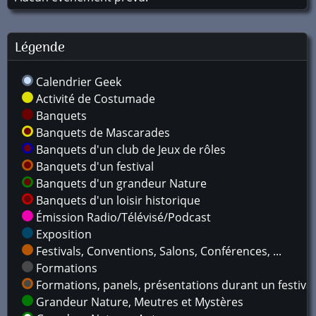
Légende
Calendrier Geek
Activité de Costumade
Banquets
Banquets de Mascarades
Banquets d'un club de Jeux de rôles
Banquets d'un festival
Banquets d'un grandeur Nature
Banquets d'un loisir historique
Émission Radio/Télévisé/Podcast
Exposition
Festivals, Conventions, Salons, Conférences, ...
Formations
Formations, panels, présentations durant un festival
Grandeur Nature, Meutres et Mystères