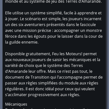
monde et au système de jeu des Terres d’Amarande.
Elle utilise un système simplifié, facile à apprendre et
à jouer. Le scénario est simple, les joueurs incarnent
un des six aventuriers présentés dans le fascicule
avec une mission précise : accompagner un monstre
féroce dans les égouts pour le laisser dans la cour de
la guilde ennemie.
Disponible gratuitement, Feu les Moteurs! permet
aux nouveaux joueurs de saisir les mécaniques et la
variété de choix que le système des Terres
d’Amarande leur offre. Mais ce n’est pas tout, le
document de Transition qui l’accompagne permet de
passer aux règles simplifiées du module aux règles
régulières. Il est donc idéal pour ceux qui veulent
s’acclimater progressivement aux règles.
Mécaniques