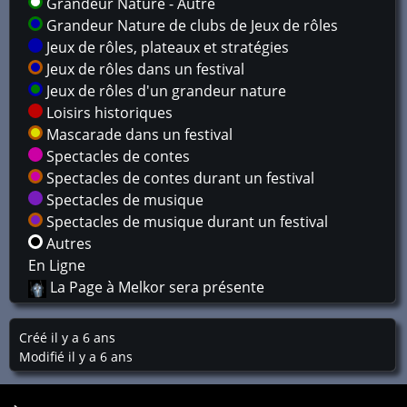
Grandeur Nature - Autre
Grandeur Nature de clubs de Jeux de rôles
Jeux de rôles, plateaux et stratégies
Jeux de rôles dans un festival
Jeux de rôles d'un grandeur nature
Loisirs historiques
Mascarade dans un festival
Spectacles de contes
Spectacles de contes durant un festival
Spectacles de musique
Spectacles de musique durant un festival
Autres
En Ligne
La Page à Melkor sera présente
Créé il y a 6 ans
Modifié il y a 6 ans