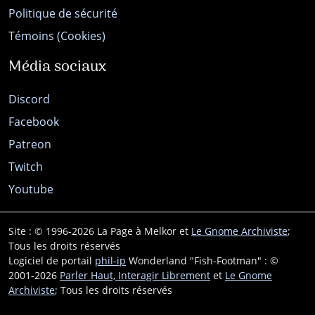
Politique de sécurité
Témoins (Cookies)
Média sociaux
Discord
Facebook
Patreon
Twitch
Youtube
Site : © 1996-2026 La Page à Melkor et
Le Gnome Archiviste
;
Tous les droits réservés
Logiciel de portail
phil-ip
Wonderland "Fish-Footman" : ©
2001-2026
Parler Haut, Interagir Librement
et
Le Gnome
Archiviste
; Tous les droits réservés