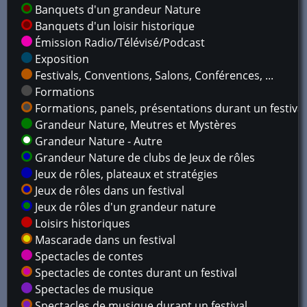
Banquets d'un grandeur Nature
Banquets d'un loisir historique
Émission Radio/Télévisé/Podcast
Exposition
Festivals, Conventions, Salons, Conférences, ...
Formations
Formations, panels, présentations durant un festival
Grandeur Nature, Meutres et Mystères
Grandeur Nature - Autre
Grandeur Nature de clubs de Jeux de rôles
Jeux de rôles, plateaux et stratégies
Jeux de rôles dans un festival
Jeux de rôles d'un grandeur nature
Loisirs historiques
Mascarade dans un festival
Spectacles de contes
Spectacles de contes durant un festival
Spectacles de musique
Spectacles de musique durant un festival