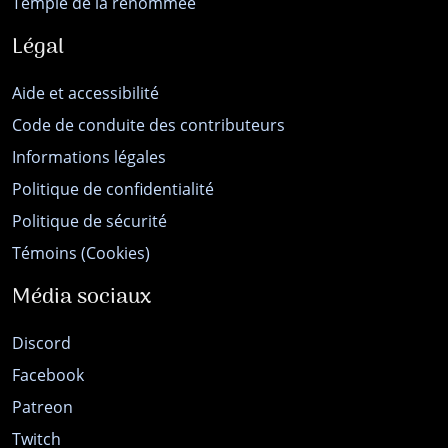
Temple de la renommée
Légal
Aide et accessibilité
Code de conduite des contributeurs
Informations légales
Politique de confidentialité
Politique de sécurité
Témoins (Cookies)
Média sociaux
Discord
Facebook
Patreon
Twitch