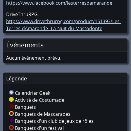
https://www.facebook.com/lesterresdamarande
DriveThruRPG
https://www.drivethrurpg.com/product/151393/Les-
Terres-dAmarande--La-Nuit-du-Mastodonte
Événements
Aucun événement prévu.
Légende
Calendrier Geek
Activité de Costumade
Banquets
Banquets de Mascarades
Banquets d'un club de Jeux de rôles
Banquets d'un festival