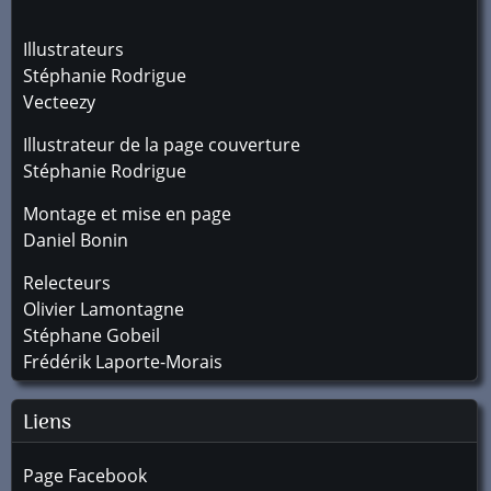
Illustrateurs
Stéphanie Rodrigue
Vecteezy
Illustrateur de la page couverture
Stéphanie Rodrigue
Montage et mise en page
Daniel Bonin
Relecteurs
Olivier Lamontagne
Stéphane Gobeil
Frédérik Laporte-Morais
Liens
Page Facebook