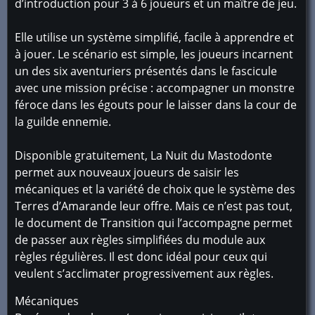
d’introduction pour 3 à 6 joueurs et un maître de jeu.
Elle utilise un système simplifié, facile à apprendre et
à jouer. Le scénario est simple, les joueurs incarnent
un des six aventuriers présentés dans le fascicule
avec une mission précise : accompagner un monstre
féroce dans les égouts pour le laisser dans la cour de
la guilde ennemie.
Disponible gratuitement, La Nuit du Mastodonte
permet aux nouveaux joueurs de saisir les
mécaniques et la variété de choix que le système des
Terres d’Amarande leur offre. Mais ce n’est pas tout,
le document de Transition qui l’accompagne permet
de passer aux règles simplifiées du module aux
règles régulières. Il est donc idéal pour ceux qui
veulent s’acclimater progressivement aux règles.
Mécaniques