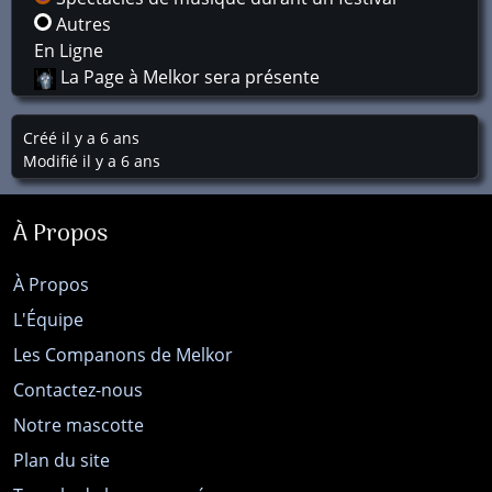
Autres
En Ligne
La Page à Melkor sera présente
Créé il y a 6 ans
Modifié il y a 6 ans
À Propos
À Propos
L'Équipe
Les Companons de Melkor
Contactez-nous
Notre mascotte
Plan du site